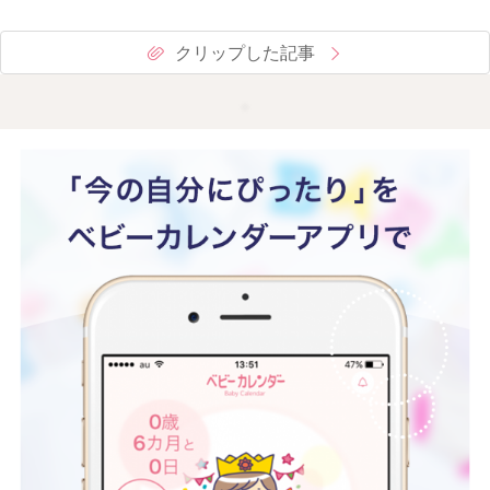
クリップした記事