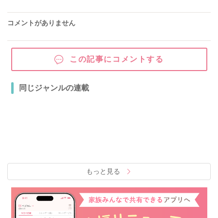
コメントがありません
この記事にコメントする
同じジャンルの連載
もっと見る