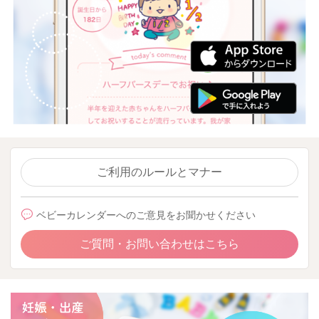
ご利用のルールとマナー
ベビーカレンダーへのご意見をお聞かせください
ご質問・お問い合わせはこちら