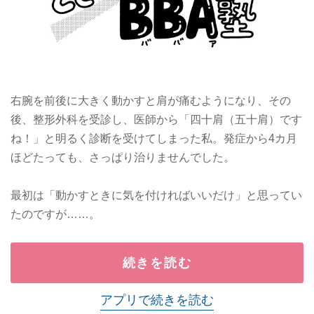
右腕を前後に大きく動かすと肩が痛むようになり、その
後、整形外科を受診し、医師から「四十肩（五十肩）です
ね！」と明るく診断を受けてしまった私。発症から4カ月
ほどたっても、さっぱり治りませんでした。
最初は「動かすときに気を付ければいいだけ」と思ってい
たのですが……。
続きを読む
アプリで続きを読む