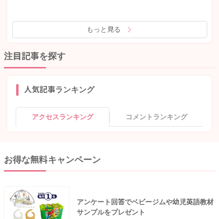
もっと見る
注目記事を探す
人気記事ランキング
アクセスランキング
コメントランキング
お得な無料キャンペーン
アンケート回答でベビージムや幼児英語教材
サンプルをプレゼント