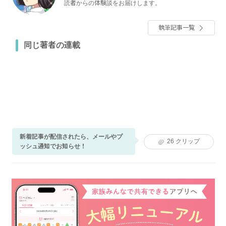
読者からの体験談をお届けします。
執筆記事一覧
同じ著者の連載
新着記事が配信されたら、メールやプ
26
クリップ
ッシュ通知でお知らせ！