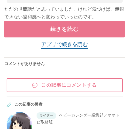
ただの世間話だと思っていました。けれど気づけば、無視
できない違和感へと変わっていったのです。
続きを読む
アプリで続きを読む
コメントがありません
この記事にコメントする
この記事の著者
ベビーカレンダー編集部／ママト
ライター
ピ取材班