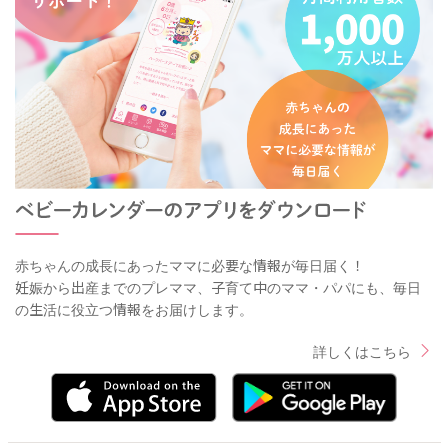
赤ちゃんの成長にあったママに必要な情報が毎日届く！
妊娠から出産までのプレママ、子育て中のママ・パパにも、毎日
の生活に役立つ情報をお届けします。
詳しくはこちら