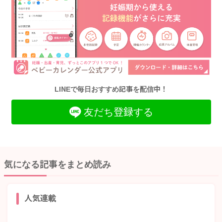
LINEで毎日おすすめ記事を配信中！
友だち登録する
気になる記事をまとめ読み
人気連載