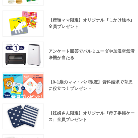
【産後ママ限定】オリジナル「しかけ絵本」
全員プレゼント
アンケート回答でバルミューダや加湿空気清
浄機が当たる
【0-1歳のママ・パパ限定】資料請求で育児
に役立つ！プレゼント
【妊婦さん限定】オリジナル「母子手帳ケー
ス」全員プレゼント