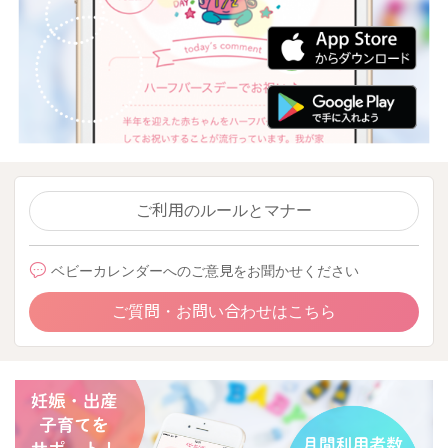
ご利用のルールとマナー
ベビーカレンダーへのご意見をお聞かせください
ご質問・お問い合わせはこちら