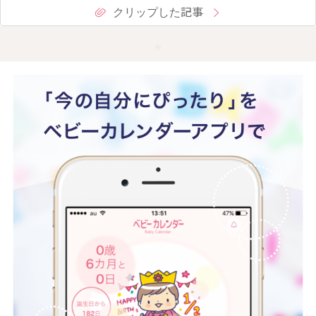
クリップした記事