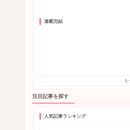
連載完結
も
注目記事を探す
人気記事ランキング