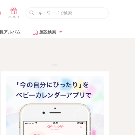
長アルバム
施設検索