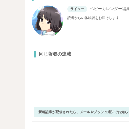
ベビーカレンダー編
ライター
読者からの体験談をお届けします。
同じ著者の連載
新着記事が配信されたら、メールやプッシュ通知でお知ら