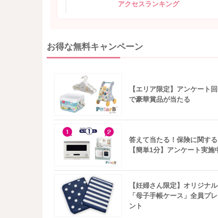
アクセスランキング
お得な無料キャンペーン
【エリア限定】アンケート回
で豪華賞品が当たる
答えて当たる！保険に関する
【簡単1分】アンケート実施
【妊婦さん限定】オリジナル
「母子手帳ケース」全員プレ
ント