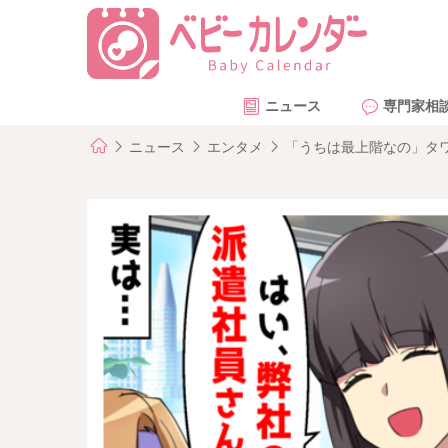
ニュース
専門家相
ニュース
エンタメ
「うちは最上階なの」タ