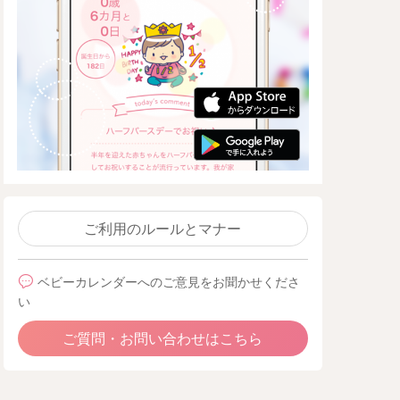
ご利用のルールとマナー
ベビーカレンダーへのご意見をお聞かせくださ
い
ご質問・お問い合わせはこちら