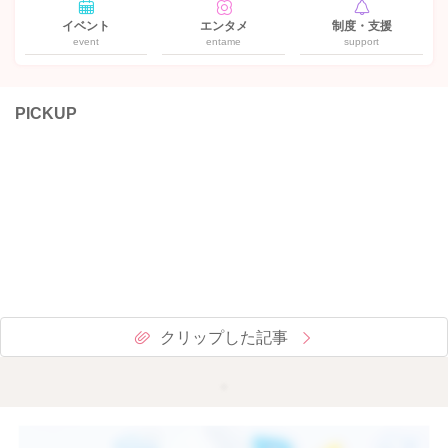
イベント
エンタメ
制度・支援
event
entame
support
PICKUP
クリップした記事