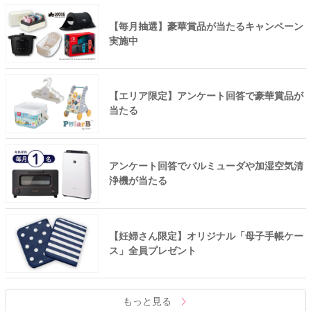
【毎月抽選】豪華賞品が当たるキャンペーン
実施中
【エリア限定】アンケート回答で豪華賞品が
当たる
アンケート回答でバルミューダや加湿空気清
浄機が当たる
【妊婦さん限定】オリジナル「母子手帳ケー
ス」全員プレゼント
もっと見る