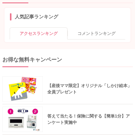
人気記事ランキング
アクセスランキング
コメントランキング
お得な無料キャンペーン
【産後ママ限定】オリジナル「しかけ絵本」
全員プレゼント
答えて当たる！保険に関する【簡単1分】ア
ンケート実施中