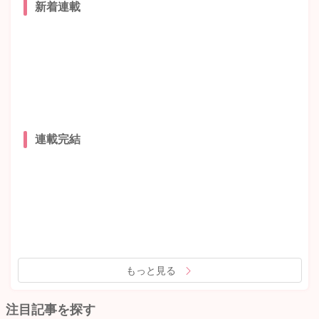
新着連載
連載完結
もっと見る
注目記事を探す