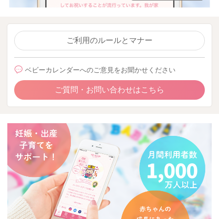
ご利用のルールとマナー
ベビーカレンダーへのご意見をお聞かせください
ご質問・お問い合わせはこちら