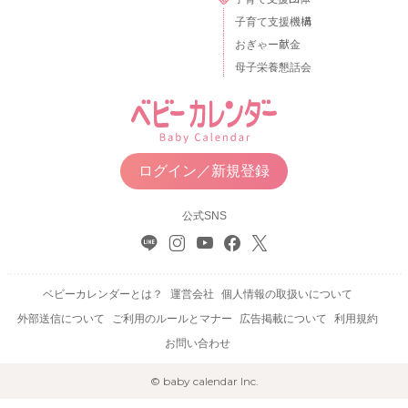
子育て支援機構
おぎゃー献金
母子栄養懇話会
ログイン／新規登録
公式SNS
ベビーカレンダーとは？
運営会社
個人情報の取扱いについて
外部送信について
ご利用のルールとマナー
広告掲載について
利用規約
お問い合わせ
© baby calendar Inc.