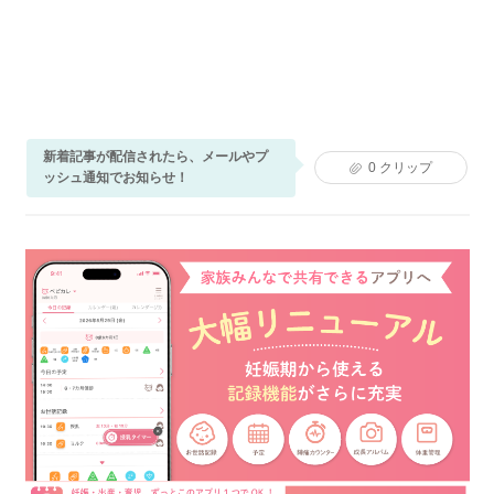
新着記事が配信されたら、メールやプ
0
クリップ
ッシュ通知でお知らせ！