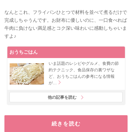
なんとこれ、フライパンひとつで材料を並べて煮るだけで
完成しちゃうんです。お財布に優しいのに、一口食べれば
牛肉に負けない満足感とコク深い味わいに感動しちゃいま
すよ♪
おうちごはん
いま話題のレシピやグルメ、食費の節
約テクニック、食品保存の裏ワザな
ど、おうちごはんの参考になる情報
が…
他の記事を読む
続きを読む