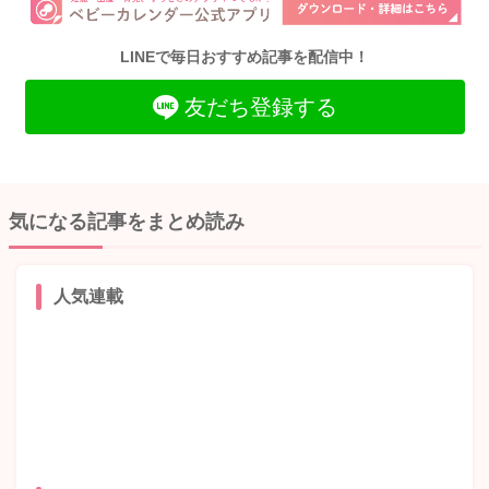
LINEで毎日おすすめ記事を配信中！
友だち登録する
気になる記事をまとめ読み
人気連載