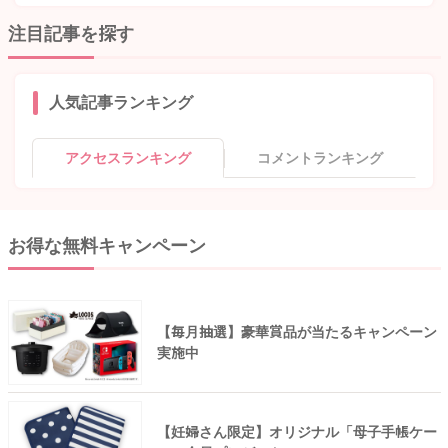
注目記事を探す
人気記事ランキング
アクセスランキング
コメントランキング
お得な無料キャンペーン
【毎月抽選】豪華賞品が当たるキャンペーン
実施中
【妊婦さん限定】オリジナル「母子手帳ケー