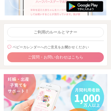
ご利用のルールとマナー
ベビーカレンダーへのご意見をお聞かせください
ご質問・お問い合わせはこちら