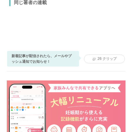
同じ著者の連載
新着記事が配信されたら、メールやプ
26
クリップ
ッシュ通知でお知らせ！