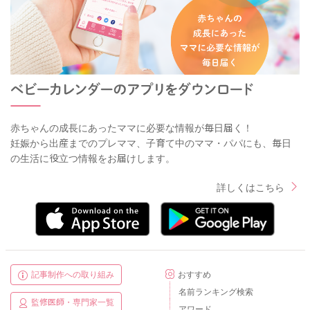
赤ちゃんの成長にあったママに必要な情報が毎日届く！
妊娠から出産までのプレママ、子育て中のママ・パパにも、毎日
の生活に役立つ情報をお届けします。
詳しくはこちら
記事制作への取り組み
おすすめ
名前ランキング検索
監修医師・専門家一覧
アワード