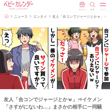
ニュース
エンタメ
友人「合コンでジャージとかｗ」⇒
友人「合コンでジャージとかｗ」⇒イケメン
「さすがにないわ…」まさかの相手に一同騒