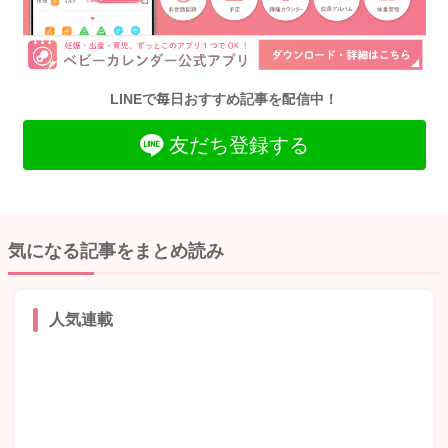
LINEで毎日おすすめ記事を配信中！
友だち登録する
気になる記事をまとめ読み
人気連載