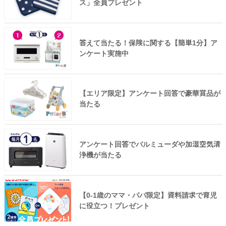
ス」全員プレゼント
答えて当たる！保険に関する【簡単1分】ア
ンケート実施中
【エリア限定】アンケート回答で豪華賞品が
当たる
アンケート回答でバルミューダや加湿空気清
浄機が当たる
【0-1歳のママ・パパ限定】資料請求で育児
に役立つ！プレゼント