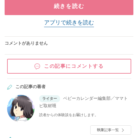
続きを読む
アプリで続きを読む
コメントがありません
この記事にコメントする
この記事の著者
ベビーカレンダー編集部／ママト
ライター
ピ取材班
読者からの体験談をお届けします。
執筆記事一覧