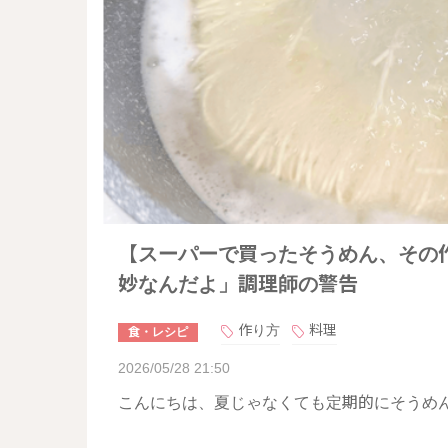
【スーパーで買ったそうめん、その
妙なんだよ」調理師の警告
作り方
料理
食・レシピ
2026/05/28 21:50
こんにちは、夏じゃなくても定期的にそうめ