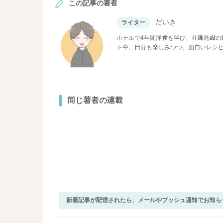
この記事の著者
だいき
ライター
ホテルで4年間洋食を学び、介護施設
ト中。自分も楽しみつつ、面白いレシ
同じ著者の連載
新着記事が配信されたら、メールやプッシュ通知でお知ら