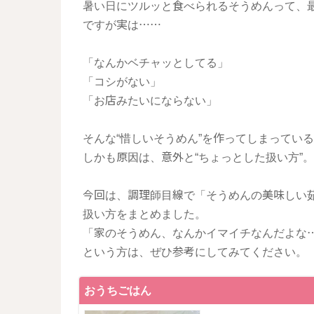
暑い日にツルッと食べられるそうめんって、
ですが実は……
「なんかベチャッとしてる」
「コシがない」
「お店みたいにならない」
そんな“惜しいそうめん”を作ってしまってい
しかも原因は、意外と“ちょっとした扱い方”。
今回は、調理師目線で「そうめんの美味しい
扱い方をまとめました。
「家のそうめん、なんかイマイチなんだよな
という方は、ぜひ参考にしてみてください。
おうちごはん