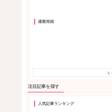
連載完結
も
注目記事を探す
人気記事ランキング