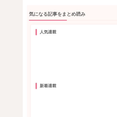
気になる記事をまとめ読み
人気連載
新着連載