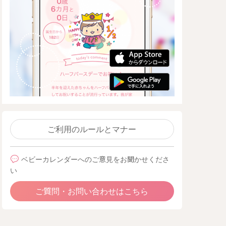
ご利用のルールとマナー
ベビーカレンダーへのご意見をお聞かせくださ
い
ご質問・お問い合わせはこちら