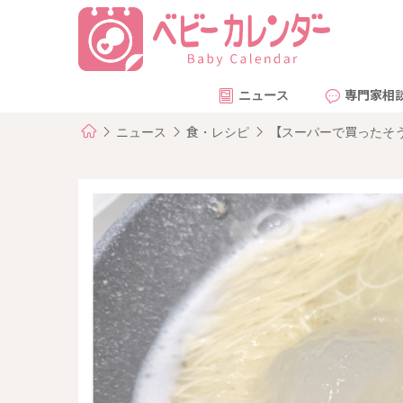
ニュース
専門家相
ニュース
食・レシピ
【スーパーで買ったそ