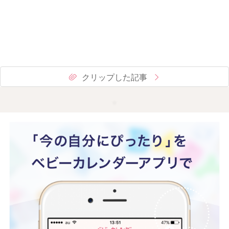
クリップした記事