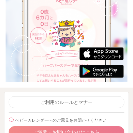
ご利用のルールとマナー
ベビーカレンダーへのご意見をお聞かせください
ご質問・お問い合わせはこちら