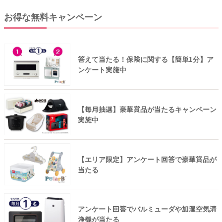
お得な無料キャンペーン
答えて当たる！保険に関する【簡単1分】ア
ンケート実施中
【毎月抽選】豪華賞品が当たるキャンペーン
実施中
【エリア限定】アンケート回答で豪華賞品が
当たる
アンケート回答でバルミューダや加湿空気清
浄機が当たる