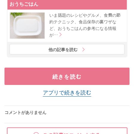
おうちごはん
いま話題のレシピやグルメ、食費の節
約テクニック、食品保存の裏ワザな
ど、おうちごはんの参考になる情報
が…
他の記事を読む
続きを読む
アプリで続きを読む
コメントがありません