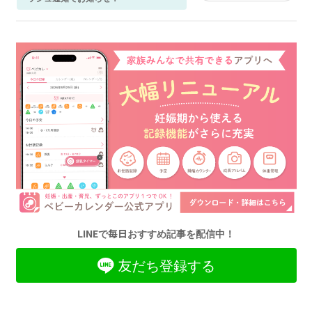
LINEで毎日おすすめ記事を配信中！
友だち登録する