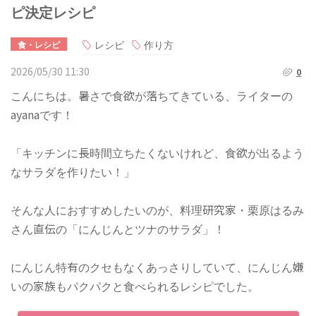
ピ決定レシピ
レシピ
作り方
食・レシピ
2026/05/30 11:30
0
こんにちは。暑さで食欲が落ちてきている、ライターの
ayanaです！
「キッチンに長時間立ちたくないけれど、食欲が出るよう
なサラダを作りたい！」
そんな人におすすめしたいのが、料理研究家・栗原はるみ
さん直伝の「にんじんとツナのサラダ」！
にんじん特有のクセもなくあっさりしていて、にんじん嫌
いの家族もパクパクと食べられるレシピでした。