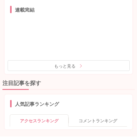
連載完結
もっと見る
注目記事を探す
人気記事ランキング
アクセスランキング
コメントランキング