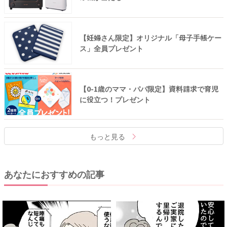
【妊婦さん限定】オリジナル「母子手帳ケー
ス」全員プレゼント
【0-1歳のママ・パパ限定】資料請求で育児
に役立つ！プレゼント
もっと見る
あなたにおすすめの記事