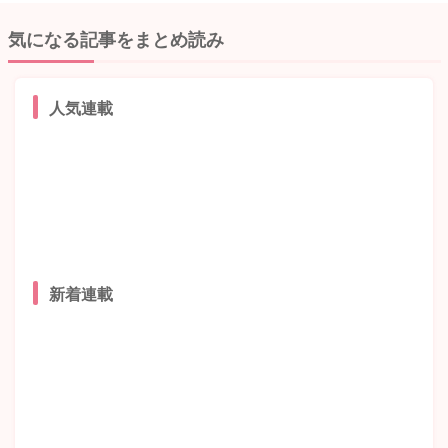
気になる記事をまとめ読み
人気連載
新着連載