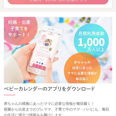
赤ちゃんの成長にあったママに必要な情報が毎日届く！
妊娠から出産までのプレママ、子育て中のママ・パパにも、毎日
の生活に役立つ情報をお届けします。