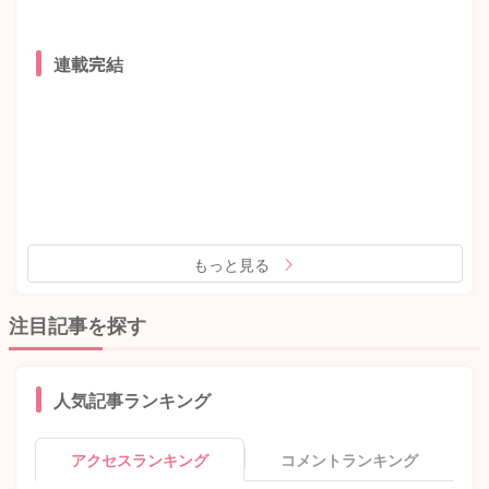
連載完結
もっと見る
注目記事を探す
人気記事ランキング
アクセスランキング
コメントランキング