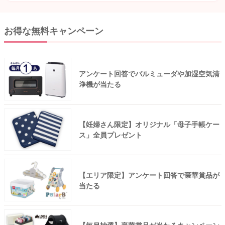
お得な無料キャンペーン
アンケート回答でバルミューダや加湿空気清
浄機が当たる
【妊婦さん限定】オリジナル「母子手帳ケー
ス」全員プレゼント
【エリア限定】アンケート回答で豪華賞品が
当たる