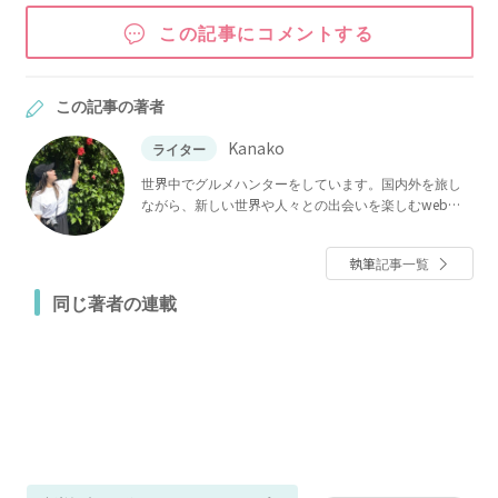
この記事にコメントする
この記事の著者
Kanako
ライター
世界中でグルメハンターをしています。国内外を旅し
ながら、新しい世界や人々との出会いを楽しむwebラ
イター。そんな私がおうちでも大満足できるごはんた
ちをご紹介します。
執筆記事一覧
同じ著者の連載