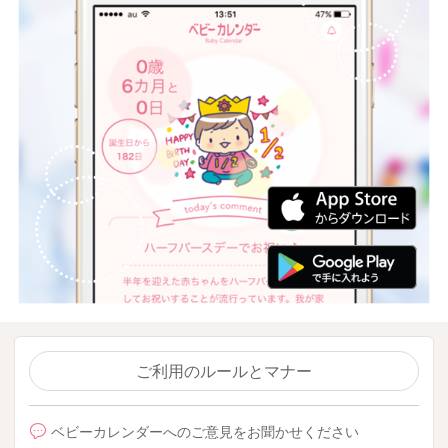
ご利用のルールとマナー
ベビーカレンダーへのご意見をお聞かせください