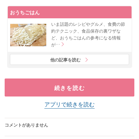
おうちごはん
いま話題のレシピやグルメ、食費の節
約テクニック、食品保存の裏ワザな
ど、おうちごはんの参考になる情報
が…
他の記事を読む
続きを読む
アプリで続きを読む
コメントがありません