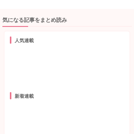
気になる記事をまとめ読み
人気連載
新着連載