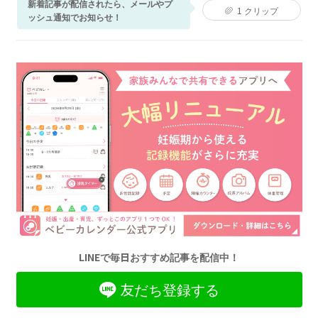
新着記事が配信されたら、メールやプ
1
クリップ
ッシュ通知でお知らせ！
LINEで毎日おすすめ記事を配信中！
友だち登録する