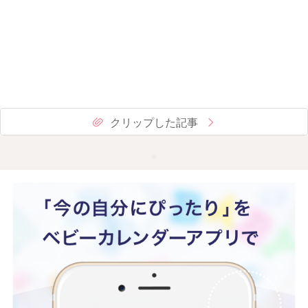
クリップした記事