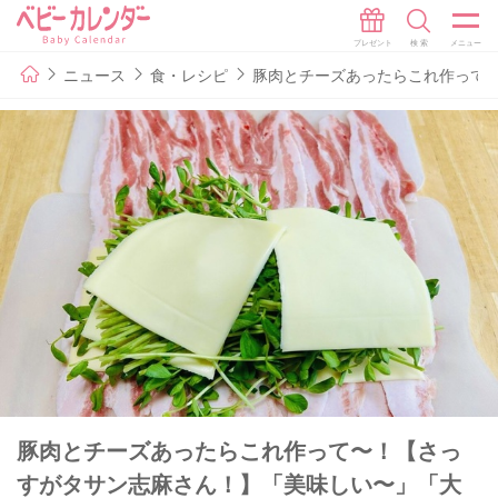
ニュース
食・レシピ
豚肉とチーズあったらこれ作って
豚肉とチーズあったらこれ作って〜！【さっ
すがタサン志麻さん！】「美味しい〜」「大