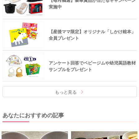
【毎月抽選】豪華賞品が当たるキャンペーン
実施中
【産後ママ限定】オリジナル「しかけ絵本」
全員プレゼント
アンケート回答でベビージムや幼児英語教材
サンプルをプレゼント
もっと見る
あなたにおすすめの記事