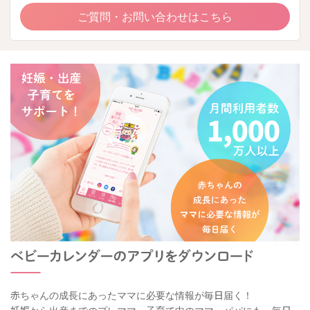
ご質問・お問い合わせはこちら
赤ちゃんの成長にあったママに必要な情報が毎日届く！
妊娠から出産までのプレママ、子育て中のママ・パパにも、毎日