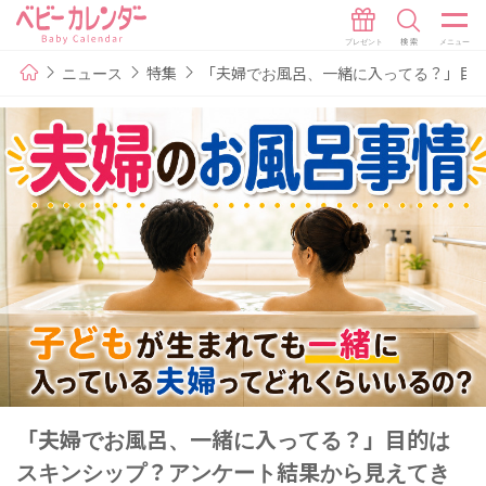
ニュース
特集
「夫婦でお風呂、一緒に入ってる？」目
「夫婦でお風呂、一緒に入ってる？」目的は
スキンシップ？アンケート結果から見えてき