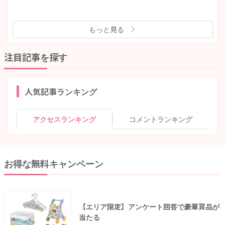
もっと見る
注目記事を探す
人気記事ランキング
アクセスランキング
コメントランキング
お得な無料キャンペーン
【エリア限定】アンケート回答で豪華賞品が
当たる