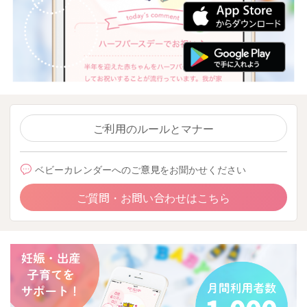
ご利用のルールとマナー
ベビーカレンダーへのご意見をお聞かせください
ご質問・お問い合わせはこちら