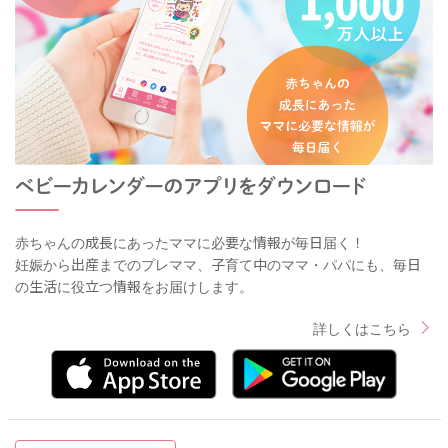
赤ちゃんの成長にあったママに必要な情報が毎日届く！
妊娠から出産までのプレママ、子育て中のママ・パパにも、毎日
の生活に役立つ情報をお届けします。
詳しくはこちら