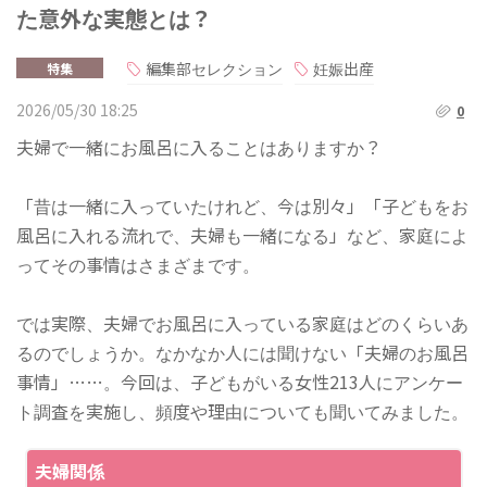
た意外な実態とは？
編集部セレクション
妊娠出産
特集
2026/05/30 18:25
0
夫婦で一緒にお風呂に入ることはありますか？
「昔は一緒に入っていたけれど、今は別々」「子どもをお
風呂に入れる流れで、夫婦も一緒になる」など、家庭によ
ってその事情はさまざまです。
では実際、夫婦でお風呂に入っている家庭はどのくらいあ
るのでしょうか。なかなか人には聞けない「夫婦のお風呂
事情」……。今回は、子どもがいる女性213人にアンケー
ト調査を実施し、頻度や理由についても聞いてみました。
夫婦関係