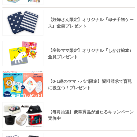
【妊婦さん限定】オリジナル「母子手帳ケー
ス」全員プレゼント
【産後ママ限定】オリジナル「しかけ絵本」
全員プレゼント
【0-1歳のママ・パパ限定】資料請求で育児
に役立つ！プレゼント
【毎月抽選】豪華賞品が当たるキャンペーン
実施中