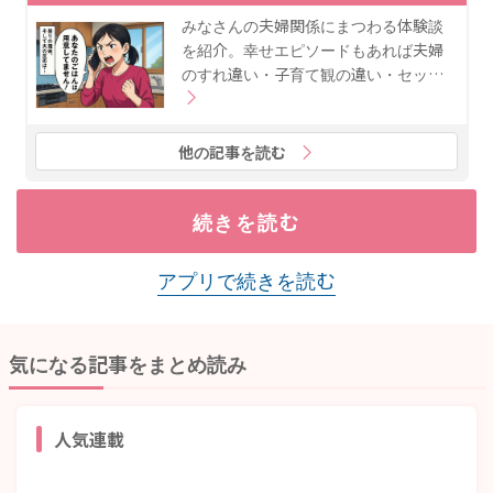
みなさんの夫婦関係にまつわる体験談
を紹介。幸せエピソードもあれば夫婦
のすれ違い・子育て観の違い・セッ…
他の記事を読む
続きを読む
アプリで続きを読む
気になる記事をまとめ読み
人気連載