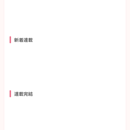
新着連載
連載完結