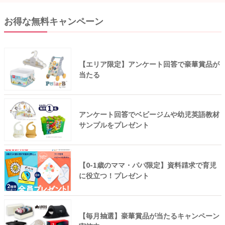
お得な無料キャンペーン
【エリア限定】アンケート回答で豪華賞品が
当たる
アンケート回答でベビージムや幼児英語教材
サンプルをプレゼント
【0-1歳のママ・パパ限定】資料請求で育児
に役立つ！プレゼント
【毎月抽選】豪華賞品が当たるキャンペーン