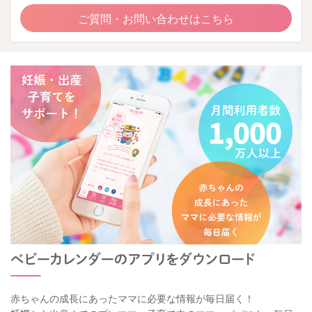
ご質問・お問い合わせはこちら
赤ちゃんの成長にあったママに必要な情報が毎日届く！