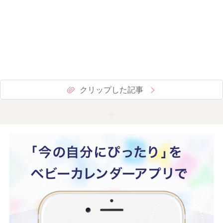
クリップした記事