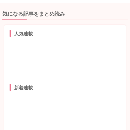
気になる記事をまとめ読み
人気連載
新着連載