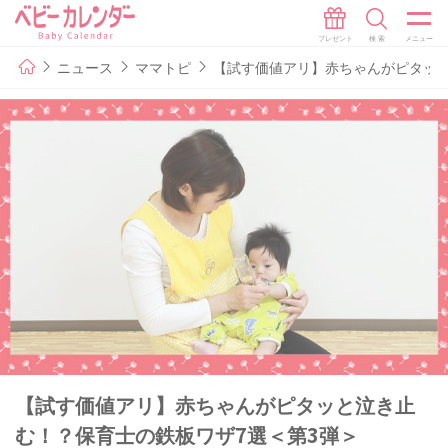
ニュース
ママトピ
【試す価値アリ】赤ちゃんがピタッと
【試す価値アリ】赤ちゃんがピタッと泣き止
む！？保育士の鉄板ワザ7選＜第3弾＞