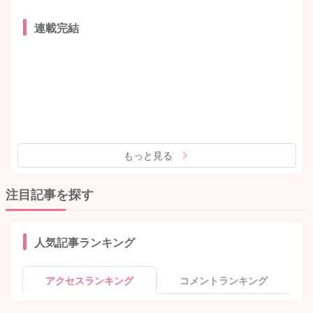
連載完結
もっと見る
注目記事を探す
人気記事ランキング
アクセスランキング
コメントランキング