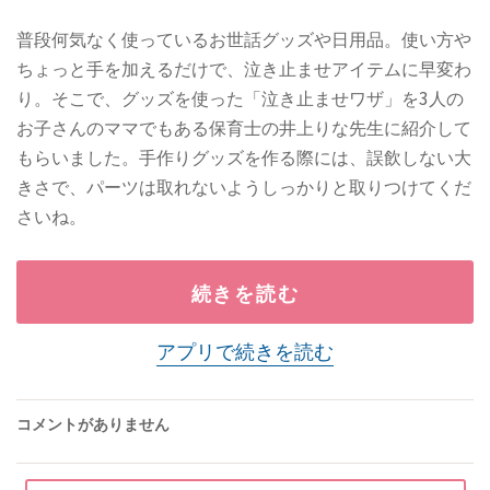
普段何気なく使っているお世話グッズや日用品。使い方や
ちょっと手を加えるだけで、泣き止ませアイテムに早変わ
り。そこで、グッズを使った「泣き止ませワザ」を3人の
お子さんのママでもある保育士の井上りな先生に紹介して
もらいました。手作りグッズを作る際には、誤飲しない大
きさで、パーツは取れないようしっかりと取りつけてくだ
さいね。
続きを読む
アプリで続きを読む
コメントがありません