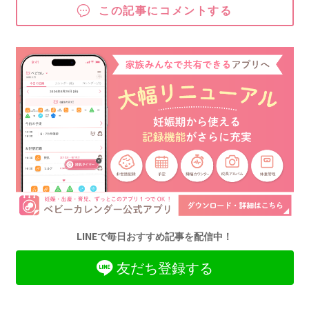
この記事にコメントする
LINEで毎日おすすめ記事を配信中！
友だち登録する