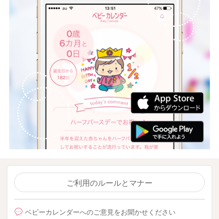
ご利用のルールとマナー
ベビーカレンダーへのご意見をお聞かせください