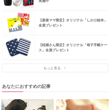
実施中
【産後ママ限定】オリジナル「しかけ絵本」
全員プレゼント
【妊婦さん限定】オリジナル「母子手帳ケー
ス」全員プレゼント
もっと見る
あなたにおすすめの記事