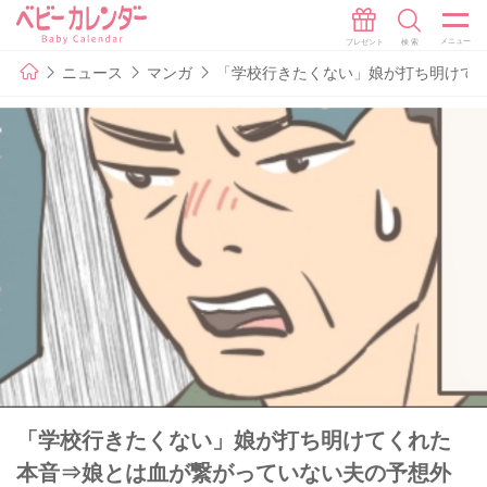
ニュース
マンガ
「学校行きたくない」娘が打ち明けて
「学校行きたくない」娘が打ち明けてくれた
本音⇒娘とは血が繋がっていない夫の予想外