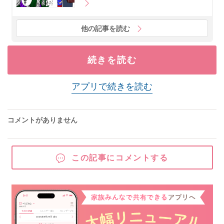
他の記事を読む
続きを読む
アプリで続きを読む
コメントがありません
この記事にコメントする