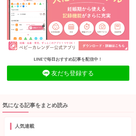
LINEで毎日おすすめ記事を配信中！
友だち登録する
気になる記事をまとめ読み
人気連載