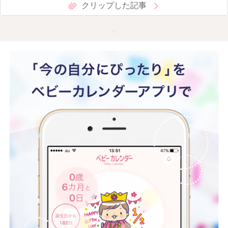
クリップした記事