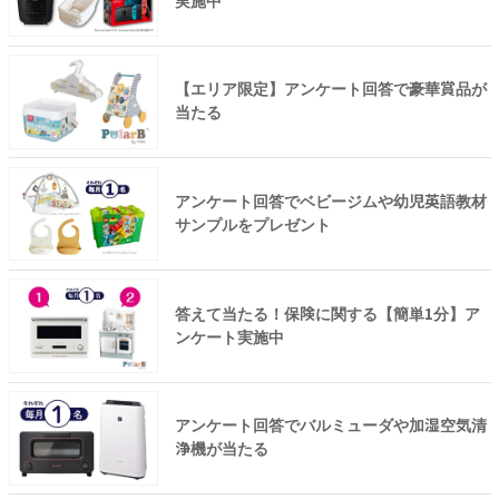
実施中
【エリア限定】アンケート回答で豪華賞品が
当たる
アンケート回答でベビージムや幼児英語教材
サンプルをプレゼント
答えて当たる！保険に関する【簡単1分】ア
ンケート実施中
アンケート回答でバルミューダや加湿空気清
浄機が当たる