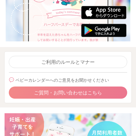
ご利用のルールとマナー
ベビーカレンダーへのご意見をお聞かせください
ご質問・お問い合わせはこちら