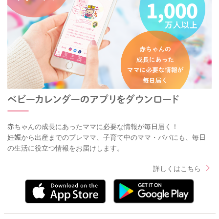
赤ちゃんの成長にあったママに必要な情報が毎日届く！
妊娠から出産までのプレママ、子育て中のママ・パパにも、毎日
の生活に役立つ情報をお届けします。
詳しくはこちら