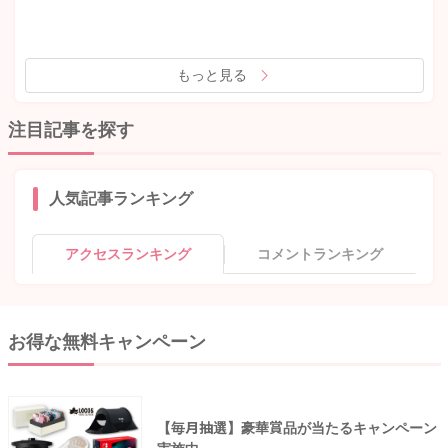
もっと見る
注目記事を探す
人気記事ランキング
アクセスランキング
コメントランキング
お得な無料キャンペーン
【毎月抽選】豪華賞品が当たるキャンペーン