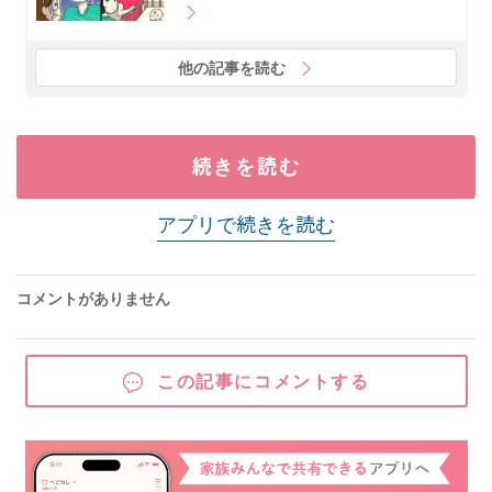
他の記事を読む
続きを読む
アプリで続きを読む
コメントがありません
この記事にコメントする