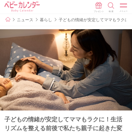
ニュース
暮らし
子どもの情緒が安定してママもラクに
子どもの情緒が安定してママもラクに！生活
リズムを整える前後で私たち親子に起きた変