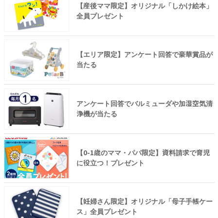
【産後ママ限定】オリジナル「しかけ絵本」
全員プレゼント
【エリア限定】アンケート回答で豪華賞品が
当たる
アンケート回答でバルミューダや加湿空気清
浄機が当たる
【0-1歳のママ・パパ限定】資料請求で育児
に役立つ！プレゼント
【妊婦さん限定】オリジナル「母子手帳ケー
ス」全員プレゼント