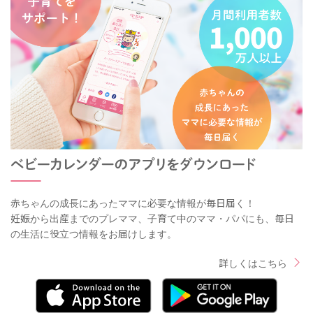
赤ちゃんの成長にあったママに必要な情報が毎日届く！
妊娠から出産までのプレママ、子育て中のママ・パパにも、毎日
の生活に役立つ情報をお届けします。
詳しくはこちら