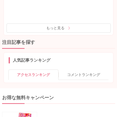
もっと見る
注目記事を探す
人気記事ランキング
アクセスランキング
コメントランキング
お得な無料キャンペーン