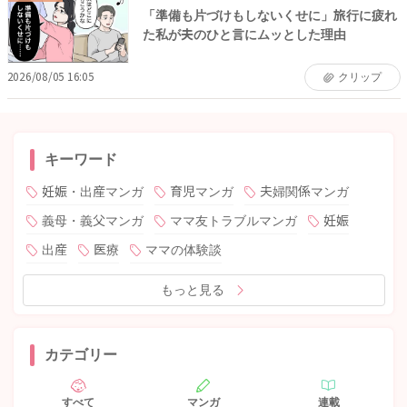
「準備も片づけもしないくせに」旅行に疲れ
た私が夫のひと言にムッとした理由
2026/08/05 16:05
クリップ
キーワード
妊娠・出産マンガ
育児マンガ
夫婦関係マンガ
義母・義父マンガ
ママ友トラブルマンガ
妊娠
出産
医療
ママの体験談
もっと見る
カテゴリー
すべて
マンガ
連載