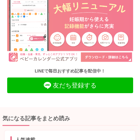
LINEで毎日おすすめ記事を配信中！
友だち登録する
気になる記事をまとめ読み
人気連載