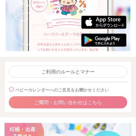
ご利用のルールとマナー
ベビーカレンダーへのご意見をお聞かせください
ご質問・お問い合わせはこちら