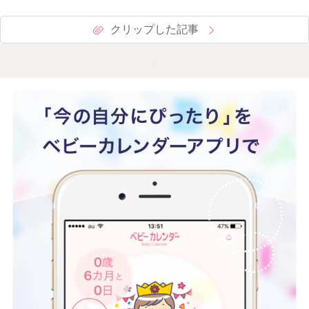
クリップした記事