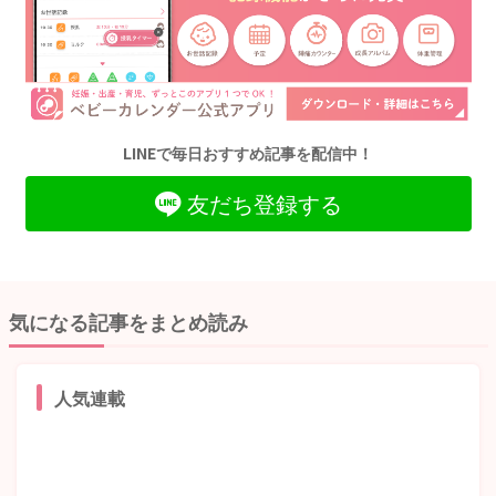
LINEで毎日おすすめ記事を配信中！
友だち登録する
気になる記事をまとめ読み
人気連載