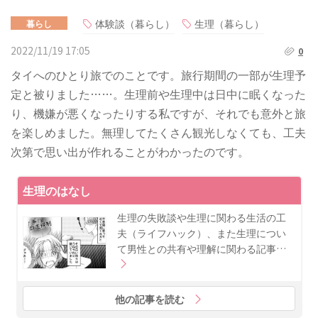
体験談（暮らし）
生理（暮らし）
暮らし
2022/11/19 17:05
0
タイへのひとり旅でのことです。旅行期間の一部が生理予
定と被りました……。生理前や生理中は日中に眠くなった
り、機嫌が悪くなったりする私ですが、それでも意外と旅
を楽しめました。無理してたくさん観光しなくても、工夫
次第で思い出が作れることがわかったのです。
生理のはなし
生理の失敗談や生理に関わる生活の工
夫（ライフハック）、また生理につい
て男性との共有や理解に関わる記事…
他の記事を読む