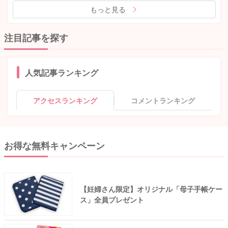
もっと見る
注目記事を探す
人気記事ランキング
アクセスランキング
コメントランキング
お得な無料キャンペーン
【妊婦さん限定】オリジナル「母子手帳ケー
ス」全員プレゼント