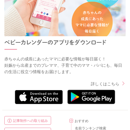
赤ちゃんの成長にあったママに必要な情報が毎日届く！
妊娠から出産までのプレママ、子育て中のママ・パパにも、毎日
の生活に役立つ情報をお届けします。
詳しくはこちら
記事制作への取り組み
おすすめ
名前ランキング検索