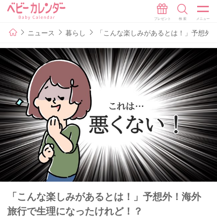
ニュース
暮らし
「こんな楽しみがあるとは！」予想外
「こんな楽しみがあるとは！」予想外！海外
旅行で生理になったけれど！？