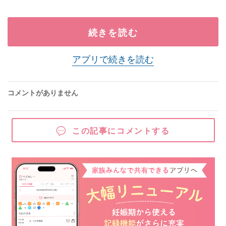
続きを読む
アプリで続きを読む
コメントがありません
この記事にコメントする