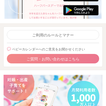
ご利用のルールとマナー
ベビーカレンダーへのご意見をお聞かせください
ご質問・お問い合わせはこちら