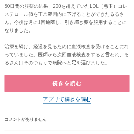
50日間の服薬の結果、200を超えていたLDL（悪玉）コレ
ステロール値を正常範囲内に下げることができたるるさ
ん。今後は月に1回通院し、引き続き薬を服用することに
なりました。
治療を続け、経過を見るために血液検査を受けることにな
っていました。医師から次回血液検査をすると言われ、る
るさんはそのつもりで病院へと足を運びました。
続きを読む
アプリで続きを読む
コメントがありません