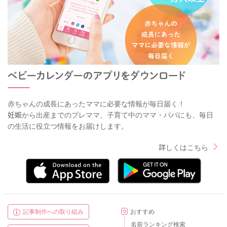
赤ちゃんの成長にあったママに必要な情報が毎日届く！
妊娠から出産までのプレママ、子育て中のママ・パパにも、毎日
の生活に役立つ情報をお届けします。
詳しくはこちら
記事制作への取り組み
おすすめ
名前ランキング検索