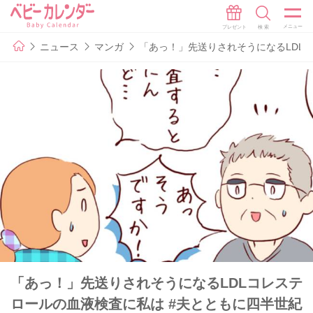
ニュース
マンガ
「あっ！」先送りされそうになるLDLコ
「あっ！」先送りされそうになるLDLコレステ
ロールの血液検査に私は #夫とともに四半世紀