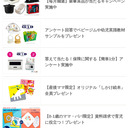
【毎月抽選】豪華賞品が当たるキャンペーン
実施中
アンケート回答でベビージムや幼児英語教材
サンプルをプレゼント
答えて当たる！保険に関する【簡単1分】ア
ンケート実施中
【産後ママ限定】オリジナル「しかけ絵本」
全員プレゼント
【0-1歳のママ・パパ限定】資料請求で育児
に役立つ！プレゼント