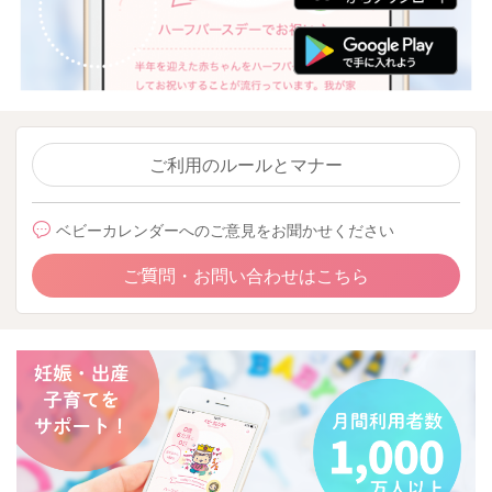
ご利用のルールとマナー
ベビーカレンダーへのご意見をお聞かせください
ご質問・お問い合わせはこちら