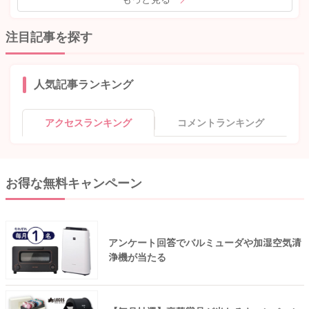
注目記事を探す
人気記事ランキング
アクセスランキング
コメントランキング
お得な無料キャンペーン
アンケート回答でバルミューダや加湿空気清
浄機が当たる