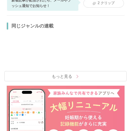
新着記事が配信されたら、メールやプ
2
クリップ
ッシュ通知でお知らせ！
同じジャンルの連載
もっと見る