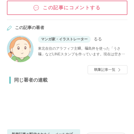
この記事にコメントする
この記事の著者
るる
マンガ家・イラストレーター
東北在住のアラフィフ主婦。福島弁を使った「うさ
福」などLINEスタンプを作っています。現在は空き家
になってしまった実家の管理に奮闘中。
執筆記事一覧
同じ著者の連載