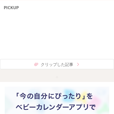
PICKUP
クリップした記事