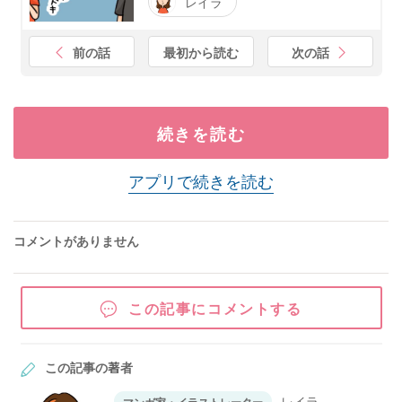
レイラ
前の話
最初から読む
次の話
続きを読む
アプリで続きを読む
コメントがありません
この記事にコメントする
この記事の著者
レイラ
マンガ家・イラストレーター