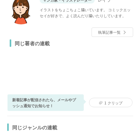
イラストをちょこちょこ描いています。 コミックエッ
セイが好きで、よく読んだり描いたりしています。
執筆記事一覧
同じ著者の連載
新着記事が配信されたら、メールやプ
1
クリップ
ッシュ通知でお知らせ！
同じジャンルの連載