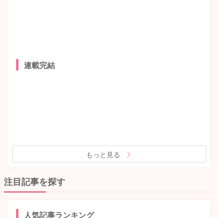
連載完結
もっと見る
注目記事を探す
人気記事ランキング