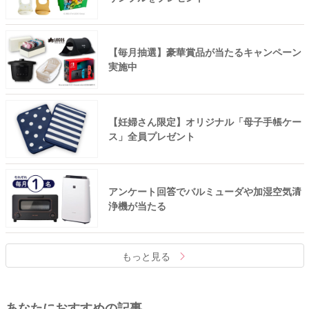
【毎月抽選】豪華賞品が当たるキャンペーン
実施中
【妊婦さん限定】オリジナル「母子手帳ケー
ス」全員プレゼント
アンケート回答でバルミューダや加湿空気清
浄機が当たる
もっと見る
あなたにおすすめの記事