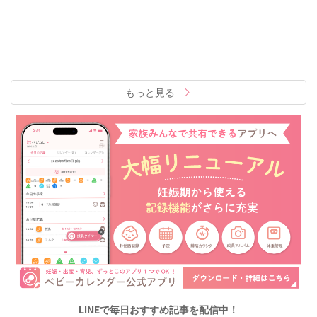
もっと見る
LINEで毎日おすすめ記事を配信中！