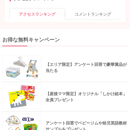
アクセスランキング
コメントランキング
お得な無料キャンペーン
【エリア限定】アンケート回答で豪華賞品が
当たる
【産後ママ限定】オリジナル「しかけ絵本」
全員プレゼント
アンケート回答でベビージムや幼児英語教材
サンプルをプレゼント