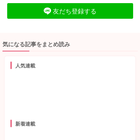
友だち登録する
気になる記事をまとめ読み
人気連載
新着連載