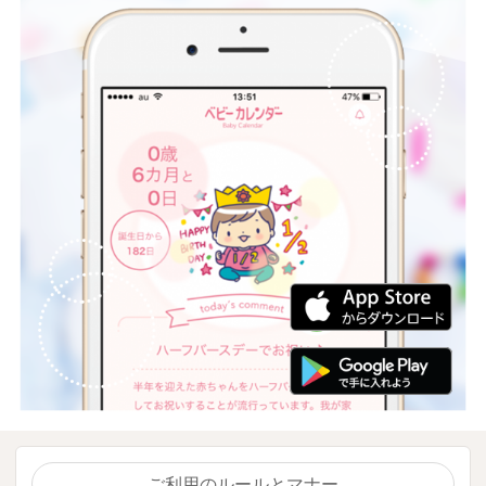
ご利用のルールとマナー