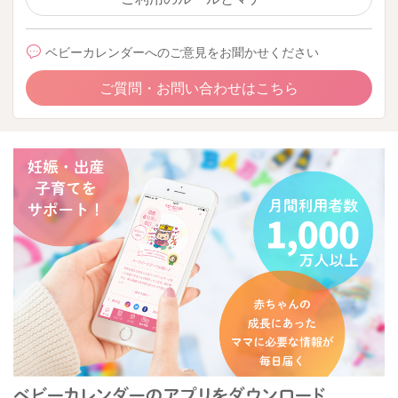
ベビーカレンダーへのご意見をお聞かせください
ご質問・お問い合わせはこちら