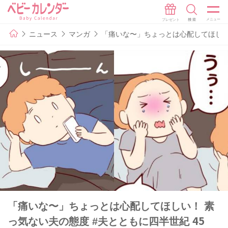
ニュース
マンガ
「痛いな〜」ちょっとは心配してほしい！
「痛いな〜」ちょっとは心配してほしい！ 素
っ気ない夫の態度 #夫とともに四半世紀 45