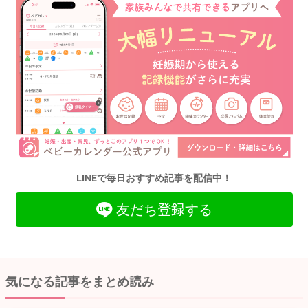
LINEで毎日おすすめ記事を配信中！
友だち登録する
気になる記事をまとめ読み