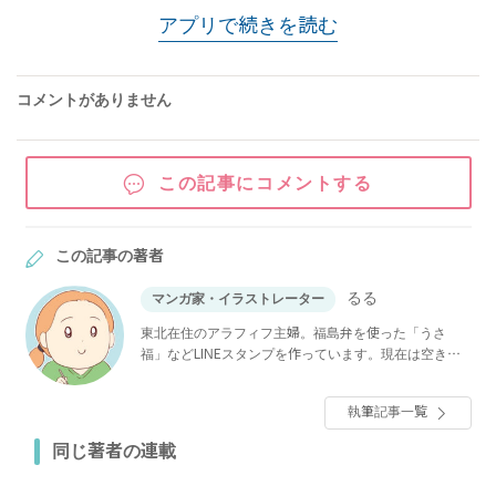
アプリで続きを読む
コメントがありません
この記事にコメントする
この記事の著者
るる
マンガ家・イラストレーター
東北在住のアラフィフ主婦。福島弁を使った「うさ
福」などLINEスタンプを作っています。現在は空き家
になってしまった実家の管理に奮闘中。
執筆記事一覧
同じ著者の連載