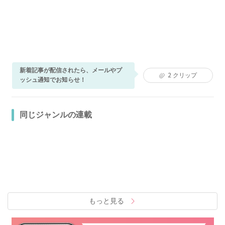
新着記事が配信されたら、メールやプ
2
クリップ
ッシュ通知でお知らせ！
同じジャンルの連載
もっと見る