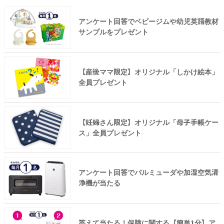
アンケート回答でベビージムや幼児英語教材
サンプルをプレゼント
【産後ママ限定】オリジナル「しかけ絵本」
全員プレゼント
【妊婦さん限定】オリジナル「母子手帳ケー
ス」全員プレゼント
アンケート回答でバルミューダや加湿空気清
浄機が当たる
答えて当たる！保険に関する【簡単1分】ア