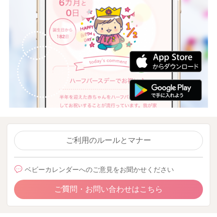
ご利用のルールとマナー
ベビーカレンダーへのご意見をお聞かせください
ご質問・お問い合わせはこちら