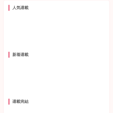
人気連載
新着連載
連載完結