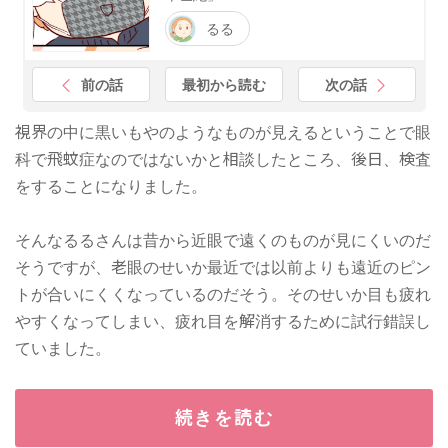
るる
前の話
最初から読む
次の話
視界の中に黒いもやのようなものが見えるということで眼
科で飛蚊症なのではないかと相談したところ、後日、検査
をすることになりました。
そんなるるさんは昔から近眼で遠くのものが見にくいのだ
そうですが、老眼のせいか最近では以前よりも遠近のピン
トが合いにくくなっているのだそう。そのせいか目も疲れ
やすくなってしまい、疲れ目を解消するために試行錯誤し
ていました。
続きを読む