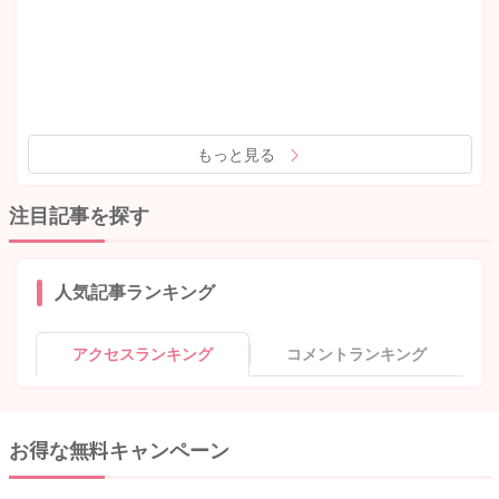
もっと見る
注目記事を探す
人気記事ランキング
アクセスランキング
コメントランキング
お得な無料キャンペーン