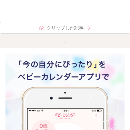
クリップした記事