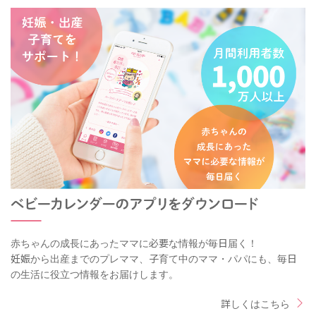
赤ちゃんの成長にあったママに必要な情報が毎日届く！
妊娠から出産までのプレママ、子育て中のママ・パパにも、毎日
の生活に役立つ情報をお届けします。
詳しくはこちら