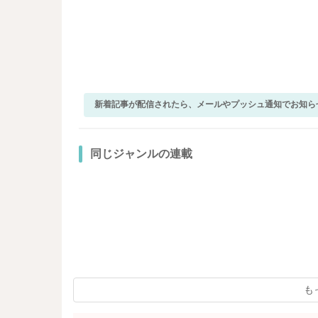
新着記事が配信されたら、メールやプッシュ通知でお知ら
同じジャンルの連載
も