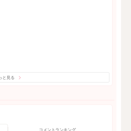
っと見る
コメントランキング