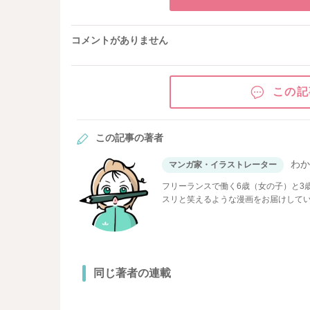
コメントがありません
この記
この記事の著者
わ
マンガ家・イラストレーター
フリーランスで働く6歳（女の子）と3
スリと笑えるような漫画をお届けして
同じ著者の連載