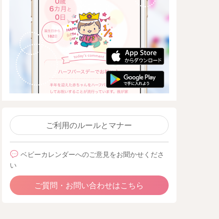
ご利用のルールとマナー
ベビーカレンダーへのご意見をお聞かせくださ
い
ご質問・お問い合わせはこちら