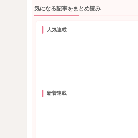
気になる記事をまとめ読み
人気連載
新着連載