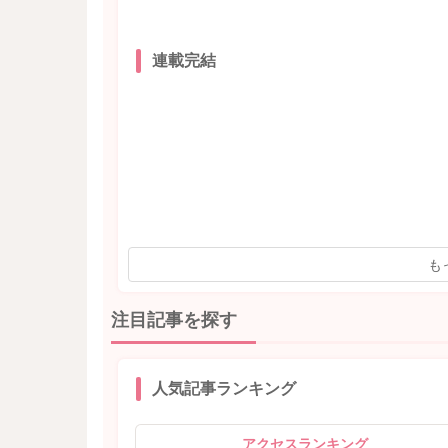
連載完結
も
注目記事を探す
人気記事ランキング
アクセスランキング