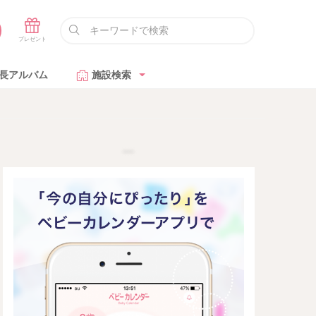
長アルバム
施設検索