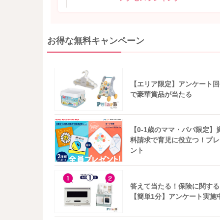
お得な無料キャンペーン
【エリア限定】アンケート回
で豪華賞品が当たる
【0-1歳のママ・パパ限定】
料請求で育児に役立つ！プレ
ント
答えて当たる！保険に関する
【簡単1分】アンケート実施