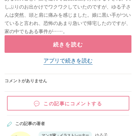
しぶりのお出かけでワクワクしていたのですが、ゆる子さ
んは突然、頭と肩に痛みを感じました。娘に黒い手がつい
ていると言われ、恐怖のあまり急いで帰宅したのですが、
家の中でもある事件が……。
続きを読む
アプリで続きを読む
コメントがありません
この記事にコメントする
この記事の著者
ゆる子
マンガ家・イラストレーター