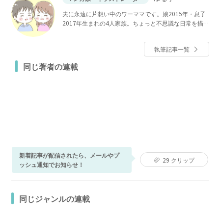
夫に永遠に片想い中のワーママです。娘2015年・息子
2017年生まれの4人家族。ちょっと不思議な日常を描
いています。
執筆記事一覧
同じ著者の連載
新着記事が配信されたら、メールやプ
29
クリップ
ッシュ通知でお知らせ！
同じジャンルの連載