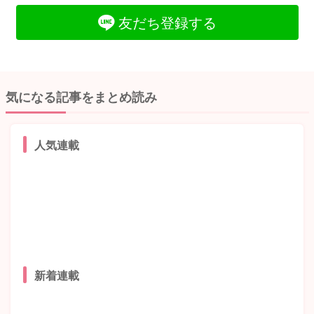
友だち登録する
気になる記事をまとめ読み
人気連載
新着連載