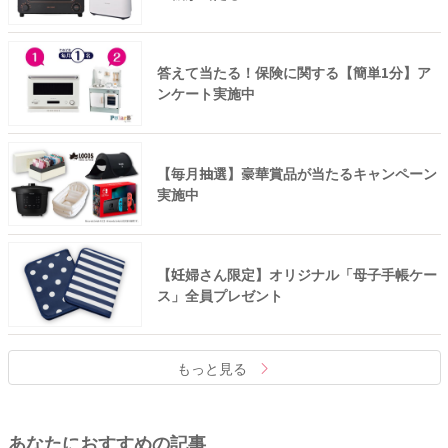
答えて当たる！保険に関する【簡単1分】ア
ンケート実施中
【毎月抽選】豪華賞品が当たるキャンペーン
実施中
【妊婦さん限定】オリジナル「母子手帳ケー
ス」全員プレゼント
もっと見る
あなたにおすすめの記事