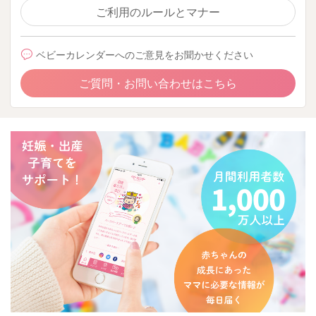
ご利用のルールとマナー
ベビーカレンダーへのご意見をお聞かせください
ご質問・お問い合わせはこちら