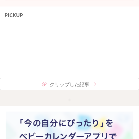
PICKUP
クリップした記事