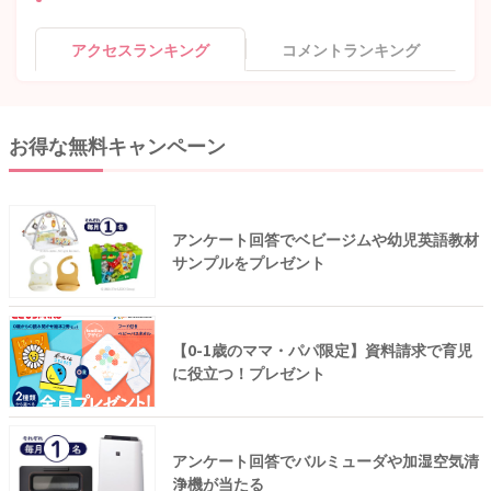
アクセスランキング
コメントランキング
お得な無料キャンペーン
アンケート回答でベビージムや幼児英語教材
サンプルをプレゼント
【0-1歳のママ・パパ限定】資料請求で育児
に役立つ！プレゼント
アンケート回答でバルミューダや加湿空気清
浄機が当たる