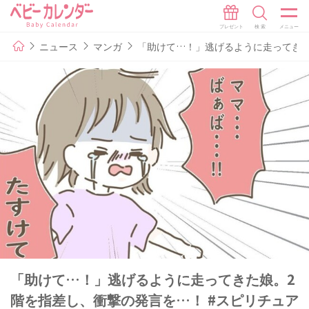
ニュース
マンガ
「助けて…！」逃げるように走ってきた娘
「助けて…！」逃げるように走ってきた娘。2
階を指差し、衝撃の発言を…！ #スピリチュア