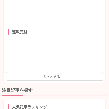
連載完結
もっと見る
注目記事を探す
人気記事ランキング