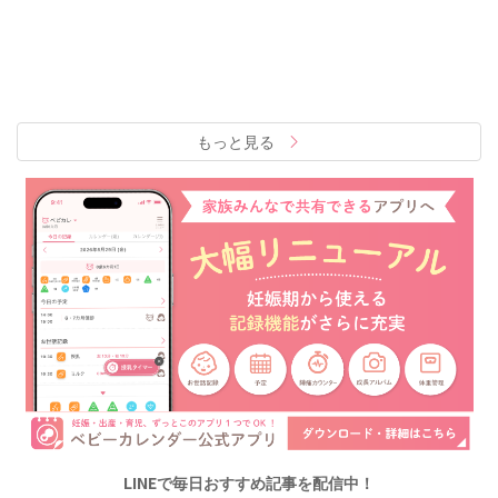
もっと見る
LINEで毎日おすすめ記事を配信中！