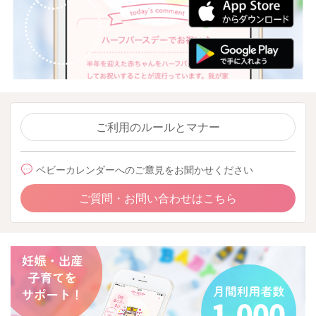
ご利用のルールとマナー
ベビーカレンダーへのご意見をお聞かせください
ご質問・お問い合わせはこちら