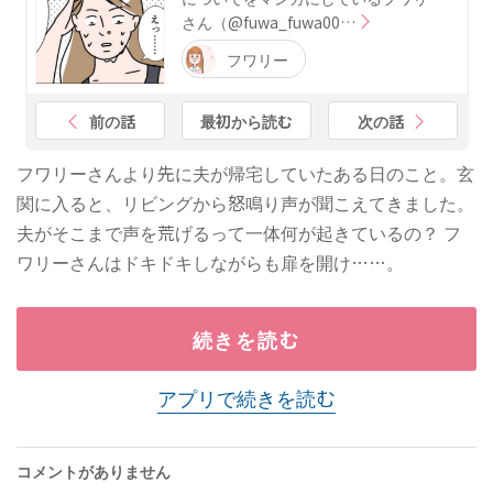
さん（@fuwa_fuwa00…
フワリー
前の話
最初から読む
次の話
フワリーさんより先に夫が帰宅していたある日のこと。玄
関に入ると、リビングから怒鳴り声が聞こえてきました。
夫がそこまで声を荒げるって一体何が起きているの？ フ
ワリーさんはドキドキしながらも扉を開け……。
続きを読む
アプリで続きを読む
コメントがありません