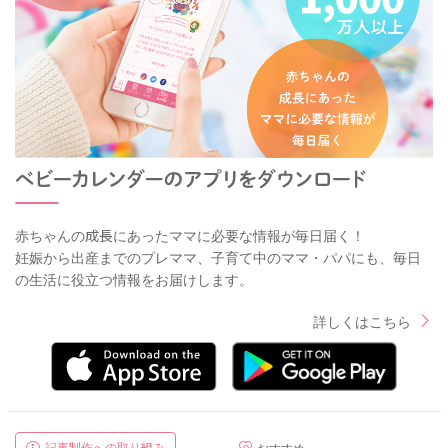
赤ちゃんの成長にあったママに必要な情報が毎日届く！
妊娠から出産までのプレママ、子育て中のママ・パパにも、毎日
の生活に役立つ情報をお届けします。
詳しくはこちら
記事制作への取り組み
おすすめ