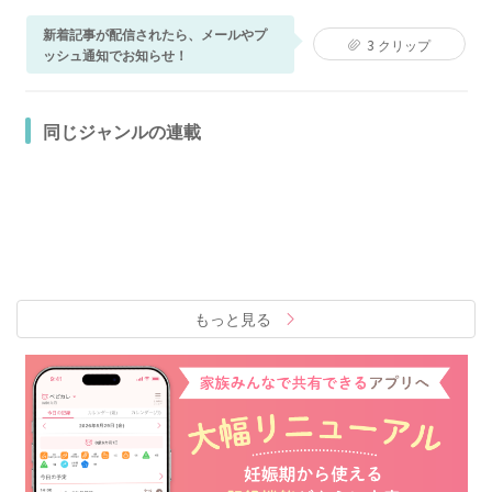
新着記事が配信されたら、メールやプ
3
クリップ
ッシュ通知でお知らせ！
同じジャンルの連載
もっと見る