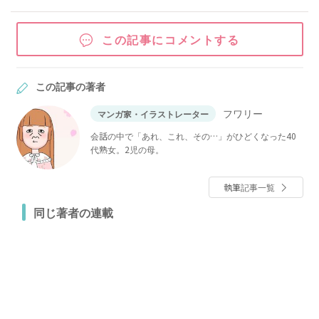
この記事にコメントする
この記事の著者
フワリー
マンガ家・イラストレーター
会話の中で「あれ、これ、その…」がひどくなった40
代熟女。2児の母。
執筆記事一覧
同じ著者の連載