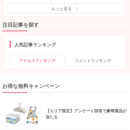
もっと見る
注目記事を探す
人気記事ランキング
アクセスランキング
コメントランキング
お得な無料キャンペーン
【エリア限定】アンケート回答で豪華賞品が
当たる