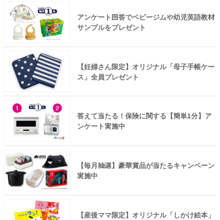
アンケート回答でベビージムや幼児英語教材
サンプルをプレゼント
【妊婦さん限定】オリジナル「母子手帳ケー
ス」全員プレゼント
答えて当たる！保険に関する【簡単1分】ア
ンケート実施中
【毎月抽選】豪華賞品が当たるキャンペーン
実施中
【産後ママ限定】オリジナル「しかけ絵本」