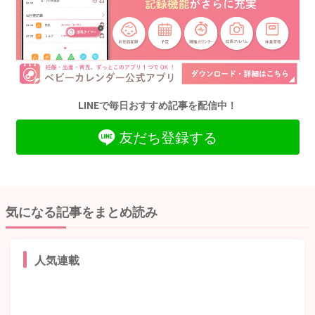
LINEで毎日おすすめ記事を配信中！
友だち登録する
気になる記事をまとめ読み
人気連載