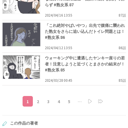
らず #熟女系 87
2024/04/16 13:55
87話
「これ絶対やばいやつ」出先で腹痛に襲われ
た熟女をさらに追い込んだトイレ問題とは！
#熟女系 86
2024/04/12 13:55
86話
ウォーキング中に遭遇したヤンキー座りの若
者！注意しようと近づくとまさかの結末が！
#熟女系 85
2024/03/28 00:45
85話
1
2
3
4
5
…
この作品の著者