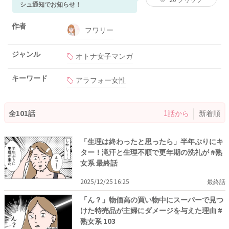
シュ通知でお知らせ！
作者
フワリー
ジャンル
オトナ女子マンガ
キーワード
アラフォー女性
全101話
1話から
新着順
「生理は終わったと思ったら」半年ぶりにキ
ター！滝汗と生理不順で更年期の洗礼が #熟
女系 最終話
2025/12/25 16:25
最終話
「ん？」物価高の買い物中にスーパーで見つ
けた特売品が主婦にダメージを与えた理由 #
熟女系 103