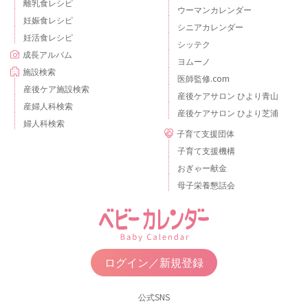
離乳食レシピ
ウーマンカレンダー
妊娠食レシピ
シニアカレンダー
妊活食レシピ
シッテク
成長アルバム
ヨムーノ
施設検索
医師監修.com
産後ケア施設検索
産後ケアサロン ひより青山
産婦人科検索
産後ケアサロン ひより芝浦
婦人科検索
子育て支援団体
子育て支援機構
おぎゃー献金
母子栄養懇話会
ログイン／新規登録
公式SNS