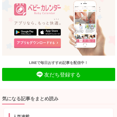
LINEで毎日おすすめ記事を配信中！
友だち登録する
気になる記事をまとめ読み
人気連載