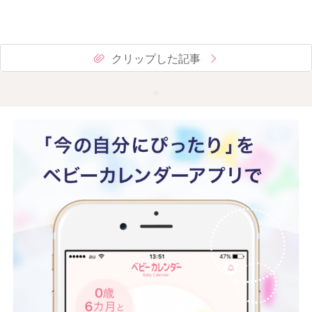
クリップした記事