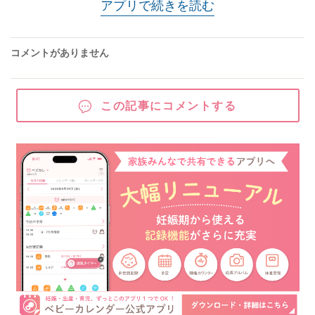
アプリで続きを読む
コメントがありません
この記事にコメントする