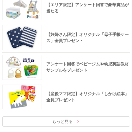
【エリア限定】アンケート回答で豪華賞品が
当たる
【妊婦さん限定】オリジナル「母子手帳ケー
ス」全員プレゼント
アンケート回答でベビージムや幼児英語教材
サンプルをプレゼント
【産後ママ限定】オリジナル「しかけ絵本」
全員プレゼント
もっと見る