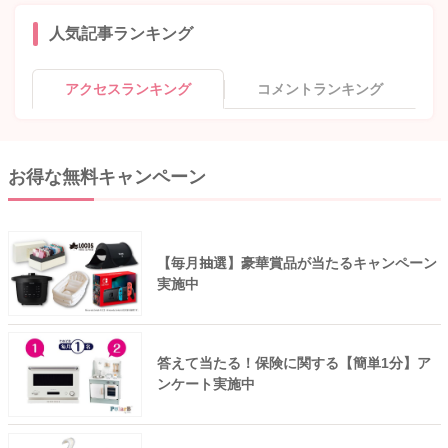
人気記事ランキング
アクセスランキング
コメントランキング
お得な無料キャンペーン
【毎月抽選】豪華賞品が当たるキャンペーン
実施中
答えて当たる！保険に関する【簡単1分】ア
ンケート実施中