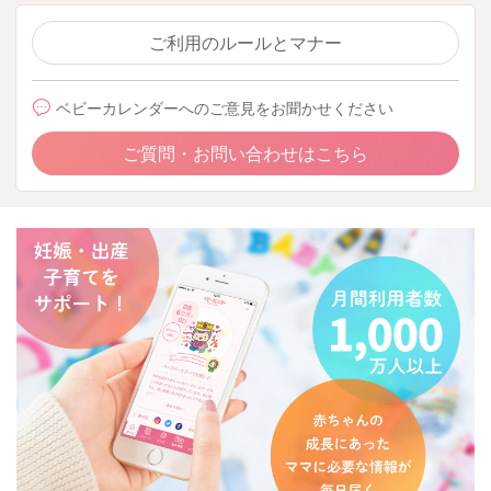
ご利用のルールとマナー
ベビーカレンダーへのご意見をお聞かせください
ご質問・お問い合わせはこちら