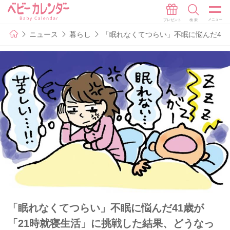
ニュース
暮らし
「眠れなくてつらい」不眠に悩んだ41
「眠れなくてつらい」不眠に悩んだ41歳が
「21時就寝生活」に挑戦した結果、どうなっ