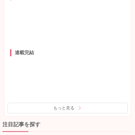
連載完結
もっと見る
注目記事を探す