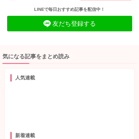
LINEで毎日おすすめ記事を配信中！
友だち登録する
気になる記事をまとめ読み
人気連載
新着連載