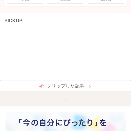
PICKUP
クリップした記事