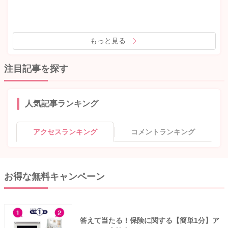
もっと見る
注目記事を探す
人気記事ランキング
アクセスランキング
コメントランキング
お得な無料キャンペーン
答えて当たる！保険に関する【簡単1分】ア