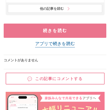
他の記事を読む
続きを読む
アプリで続きを読む
コメントがありません
この記事にコメントする