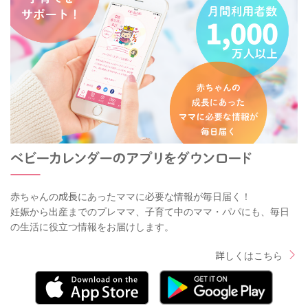
赤ちゃんの成長にあったママに必要な情報が毎日届く！
妊娠から出産までのプレママ、子育て中のママ・パパにも、毎日
の生活に役立つ情報をお届けします。
詳しくはこちら