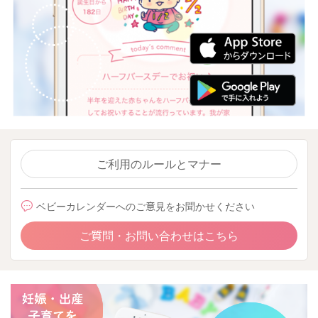
ご利用のルールとマナー
ベビーカレンダーへのご意見をお聞かせください
ご質問・お問い合わせはこちら