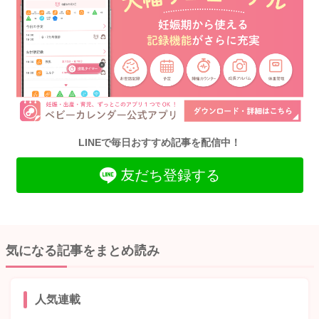
LINEで毎日おすすめ記事を配信中！
友だち登録する
気になる記事をまとめ読み
人気連載