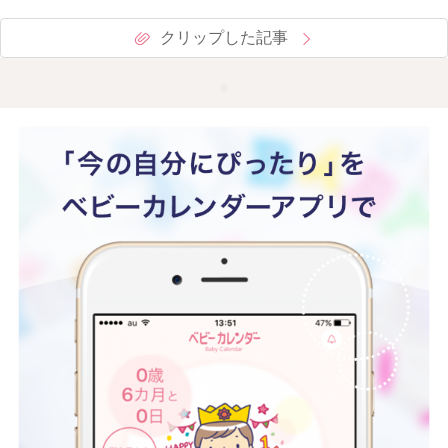
クリップした記事