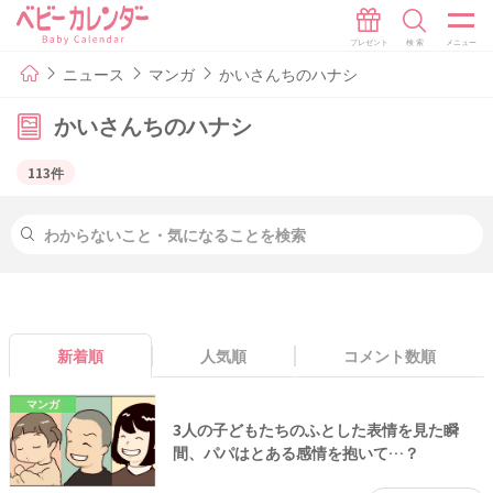
ニュース
マンガ
かいさんちのハナシ
かいさんちのハナシ
113件
新着順
人気順
コメント数順
マンガ
3人の子どもたちのふとした表情を見た瞬
間、パパはとある感情を抱いて…？