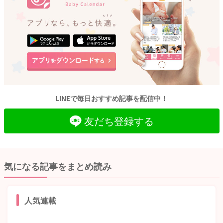
LINEで毎日おすすめ記事を配信中！
友だち登録する
気になる記事をまとめ読み
人気連載