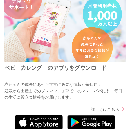
赤ちゃんの成長にあったママに必要な情報が毎日届く！
妊娠から出産までのプレママ、子育て中のママ・パパにも、毎日
の生活に役立つ情報をお届けします。
詳しくはこちら