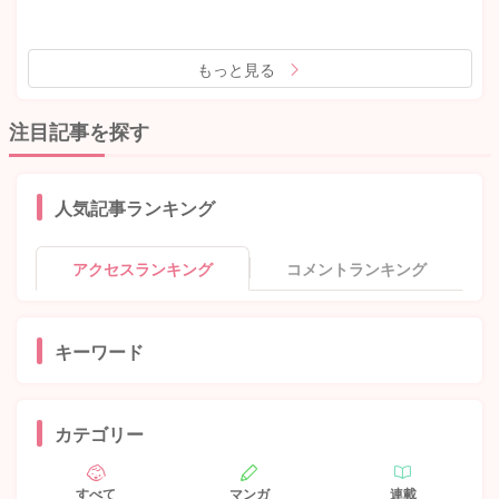
もっと見る
注目記事を探す
人気記事ランキング
アクセスランキング
コメントランキング
キーワード
カテゴリー
すべて
マンガ
連載