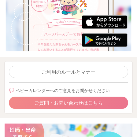
ご利用のルールとマナー
ベビーカレンダーへのご意見をお聞かせください
ご質問・お問い合わせはこちら