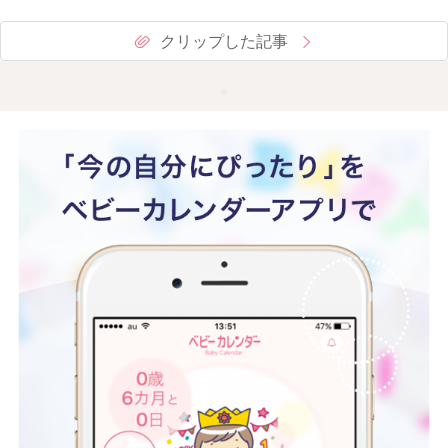
クリップした記事