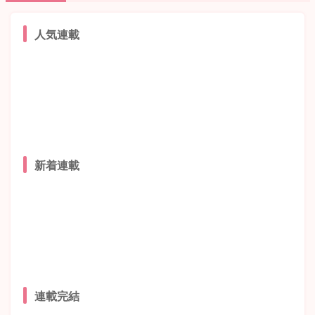
人気連載
新着連載
連載完結