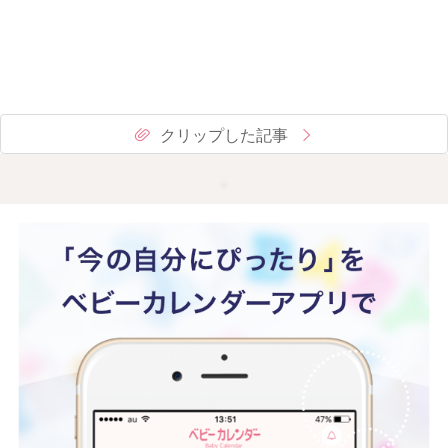
クリップした記事