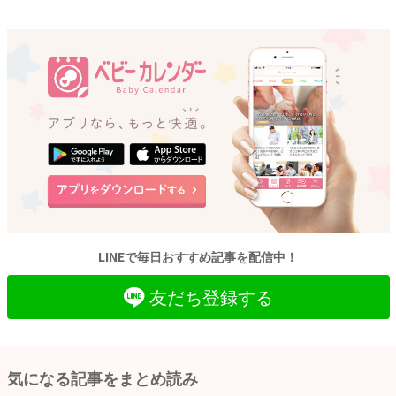
LINEで毎日おすすめ記事を配信中！
友だち登録する
気になる記事をまとめ読み