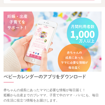
赤ちゃんの成長にあったママに必要な情報が毎日届く！
妊娠から出産までのプレママ、子育て中のママ・パパにも、毎日
の生活に役立つ情報をお届けします。