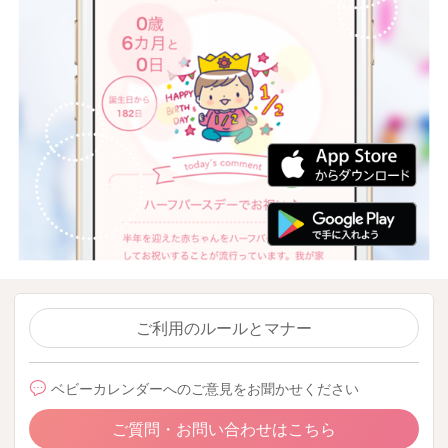
ご利用のルールとマナー
ベビーカレンダーへのご意見をお聞かせください
ご質問・お問い合わせはこちら