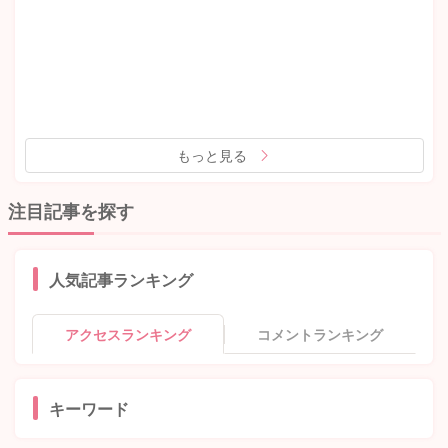
もっと見る
注目記事を探す
人気記事ランキング
アクセスランキング
コメントランキング
キーワード