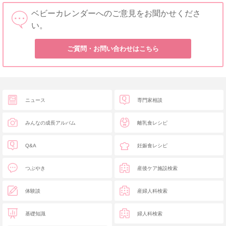
ベビーカレンダーへのご意見をお聞かせくださ
い。
ご質問・お問い合わせはこちら
ニュース
専門家相談
みんなの成長アルバム
離乳食レシピ
Q&A
妊娠食レシピ
つぶやき
産後ケア施設検索
体験談
産婦人科検索
基礎知識
婦人科検索