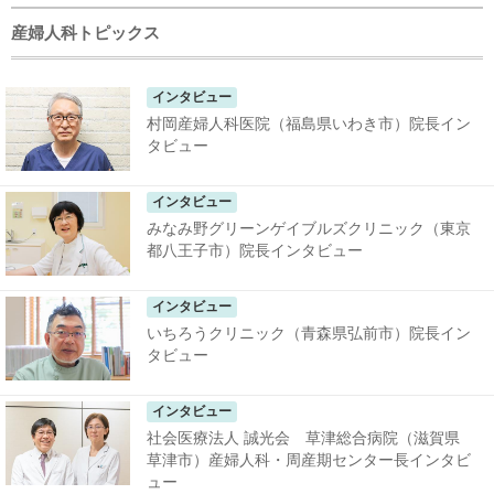
産婦人科トピックス
インタビュー
村岡産婦人科医院（福島県いわき市）院長イン
タビュー
インタビュー
みなみ野グリーンゲイブルズクリニック（東京
都八王子市）院長インタビュー
インタビュー
いちろうクリニック（青森県弘前市）院長イン
タビュー
インタビュー
社会医療法人 誠光会 草津総合病院（滋賀県
草津市）産婦人科・周産期センター長インタビ
ュー