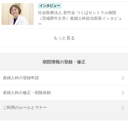
インタビュー
社会医療法人 若竹会 つくばセントラル病院
（茨城県牛久市）産婦人科担当部長インタビュ
ー
もっと見る
病院情報の登録・修正
産婦人科の登録申請
産婦人科の修正・削除依頼
ご利用のルールとマナー