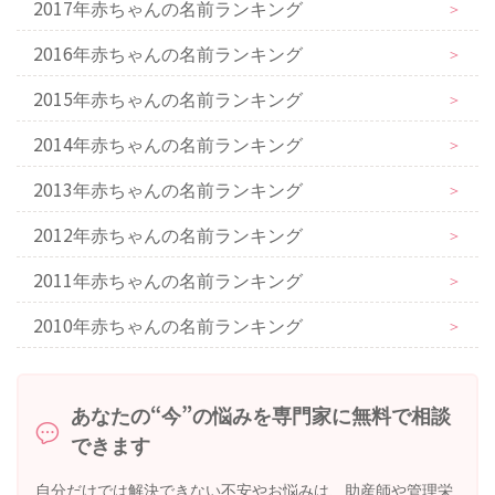
2017年赤ちゃんの名前ランキング
＞
2016年赤ちゃんの名前ランキング
＞
2015年赤ちゃんの名前ランキング
＞
2014年赤ちゃんの名前ランキング
＞
2013年赤ちゃんの名前ランキング
＞
2012年赤ちゃんの名前ランキング
＞
2011年赤ちゃんの名前ランキング
＞
2010年赤ちゃんの名前ランキング
＞
あなたの“今”の悩みを専門家に無料で相談
できます
自分だけでは解決できない不安やお悩みは、助産師や管理栄