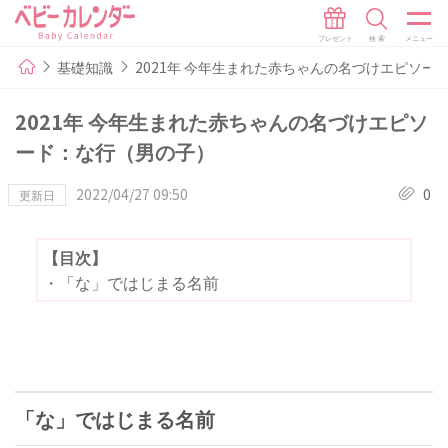
基礎知識
2021年 今年生まれた赤ちゃんの名づけエピソー
2021年 今年生まれた赤ちゃんの名づけエピソ
ード：な行（男の子）
2022/04/27 09:50
0
更新日
【目次】
・
「な」ではじまる名前
「な」ではじまる名前