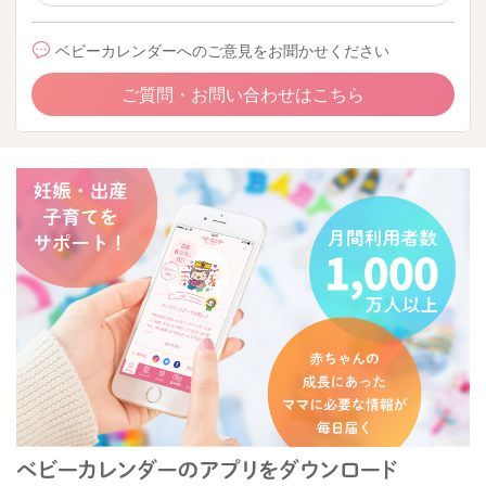
ベビーカレンダーへのご意見をお聞かせください
ご質問・お問い合わせはこちら