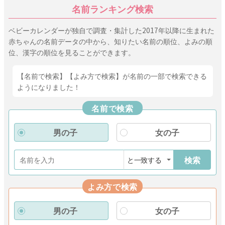
名前ランキング検索
ベビーカレンダーが独自で調査・集計した2017年以降に生まれた
赤ちゃんの名前データの中から、知りたい名前の順位、よみの順
位、漢字の順位を見ることができます。
【名前で検索】【よみ方で検索】が名前の一部で検索できる
ようになりました！
名前で検索
男の子
女の子
検索
よみ方で検索
男の子
女の子