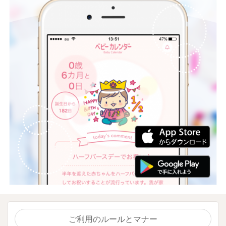
ご利用のルールとマナー