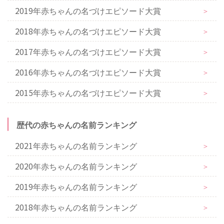
2019年赤ちゃんの名づけエピソード大賞
＞
2018年赤ちゃんの名づけエピソード大賞
＞
2017年赤ちゃんの名づけエピソード大賞
＞
2016年赤ちゃんの名づけエピソード大賞
＞
2015年赤ちゃんの名づけエピソード大賞
＞
歴代の赤ちゃんの名前ランキング
2021年赤ちゃんの名前ランキング
＞
2020年赤ちゃんの名前ランキング
＞
2019年赤ちゃんの名前ランキング
＞
2018年赤ちゃんの名前ランキング
＞