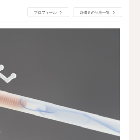
プロフィール
監修者の記事一覧