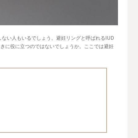
ない人もいるでしょう。避妊リングと呼ばれるIUD
ときに役に立つのではないでしょうか。ここでは避妊