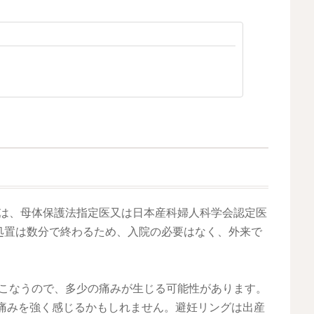
抜去は、母体保護法指定医又は日本産科婦人科学会認定医
処置は数分で終わるため、入院の必要はなく、外来で
におこなうので、多少の痛みが生じる可能性があります。
、痛みを強く感じるかもしれません。避妊リングは出産