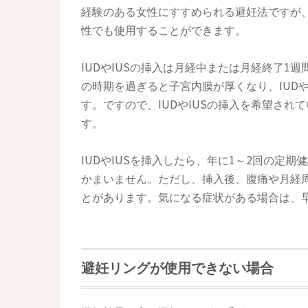
経験のある女性にすすめられる避妊法ですが、
性でも使用することができます。
IUDやIUSの挿入は月経中または月経終了1
の時期を過ぎると子宮内膜が厚くなり、IUD
す。ですので、IUDやIUSの挿入を希望さ
す。
IUDやIUSを挿入したら、年に1～2回の定
かまいません。ただし、挿入後、腹痛や月経
とがあります。気になる症状がある場合は、
避妊リングが使用できない場合