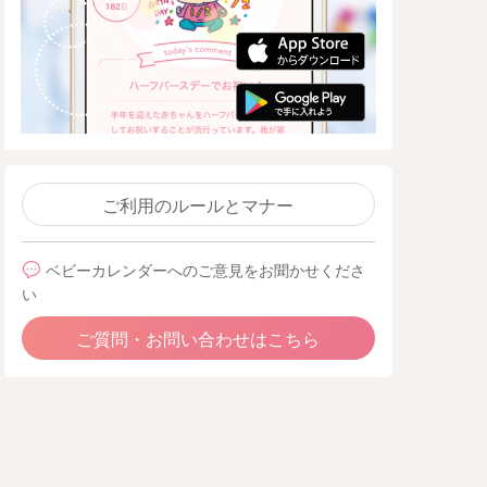
ご利用のルールとマナー
ベビーカレンダーへのご意見をお聞かせくださ
い
ご質問・お問い合わせはこちら