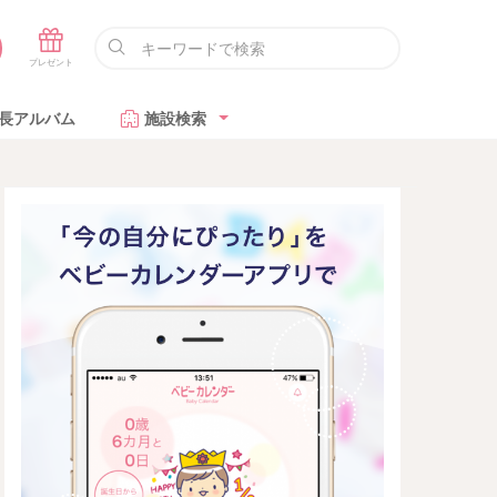
長アルバム
施設検索