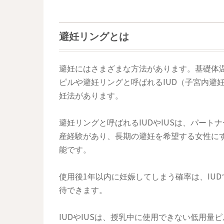
避妊リングとは
避妊にはさまざまな方法があります。基礎体
ピルや避妊リングと呼ばれるIUD（子宮内避
妊法があります。
避妊リングと呼ばれるIUDやIUSは、パー
産経験があり、長期の避妊を希望する女性に
能です。
使用後1年以内に妊娠してしまう確率は、IUDで
待できます。
IUDやIUSは、授乳中に使用できない低用量