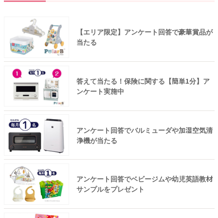
【エリア限定】アンケート回答で豪華賞品が
当たる
答えて当たる！保険に関する【簡単1分】ア
ンケート実施中
アンケート回答でバルミューダや加湿空気清
浄機が当たる
アンケート回答でベビージムや幼児英語教材
サンプルをプレゼント