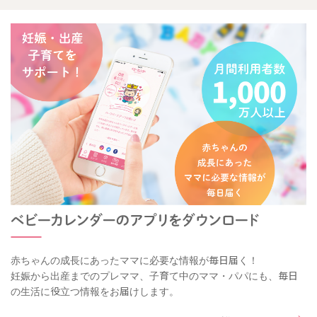
赤ちゃんの成長にあったママに必要な情報が毎日届く！
妊娠から出産までのプレママ、子育て中のママ・パパにも、毎日
の生活に役立つ情報をお届けします。