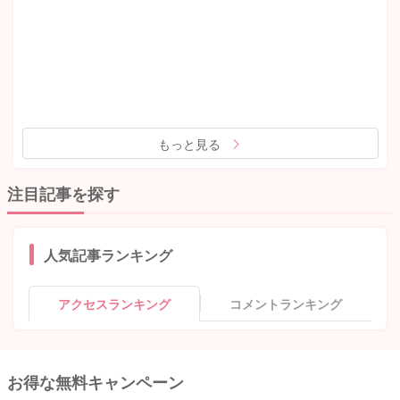
もっと見る
注目記事を探す
人気記事ランキング
アクセスランキング
コメントランキング
お得な無料キャンペーン