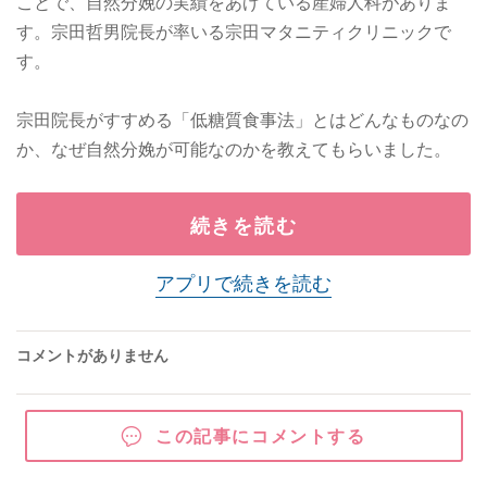
ことで、自然分娩の実績をあげている産婦人科がありま
す。宗田哲男院長が率いる宗田マタニティクリニックで
す。
宗田院長がすすめる「低糖質食事法」とはどんなものなの
か、なぜ自然分娩が可能なのかを教えてもらいました。
続きを読む
アプリで続きを読む
コメントがありません
この記事にコメントする