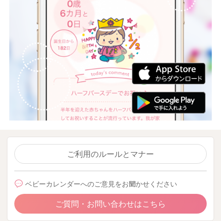
ご利用のルールとマナー
ベビーカレンダーへのご意見をお聞かせください
ご質問・お問い合わせはこちら