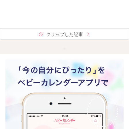
クリップした記事