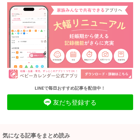
LINEで毎日おすすめ記事を配信中！
友だち登録する
気になる記事をまとめ読み