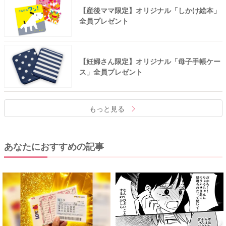
【産後ママ限定】オリジナル「しかけ絵本」
全員プレゼント
【妊婦さん限定】オリジナル「母子手帳ケー
ス」全員プレゼント
もっと見る
あなたにおすすめの記事