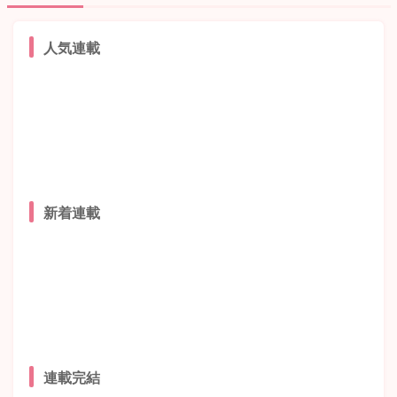
人気連載
新着連載
連載完結