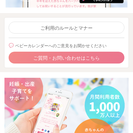
ご利用のルールとマナー
ベビーカレンダーへのご意見をお聞かせください
ご質問・お問い合わせはこちら