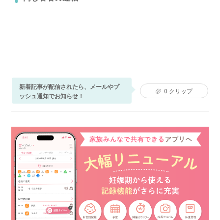
新着記事が配信されたら、メールやプ
0
クリップ
ッシュ通知でお知らせ！