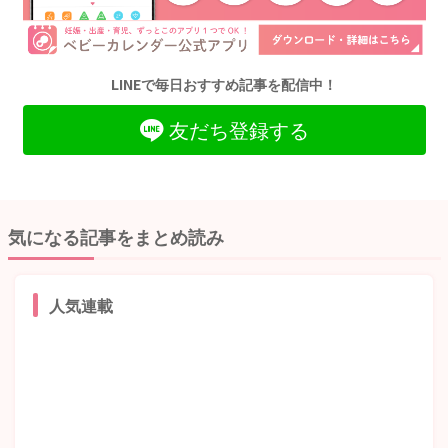
LINEで毎日おすすめ記事を配信中！
友だち登録する
気になる記事をまとめ読み
人気連載