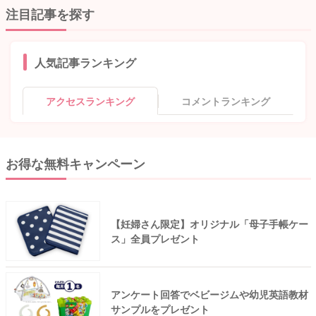
注目記事を探す
人気記事ランキング
アクセスランキング
コメントランキング
お得な無料キャンペーン
【妊婦さん限定】オリジナル「母子手帳ケー
ス」全員プレゼント
アンケート回答でベビージムや幼児英語教材
サンプルをプレゼント