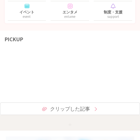
イベント
エンタメ
制度・支援
event
entame
support
PICKUP
クリップした記事