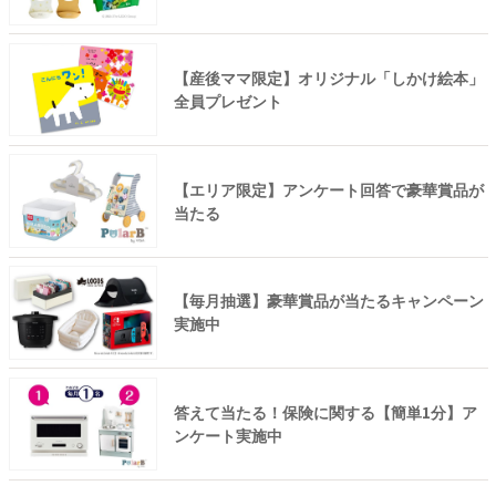
【産後ママ限定】オリジナル「しかけ絵本」
全員プレゼント
【エリア限定】アンケート回答で豪華賞品が
当たる
【毎月抽選】豪華賞品が当たるキャンペーン
実施中
答えて当たる！保険に関する【簡単1分】ア
ンケート実施中