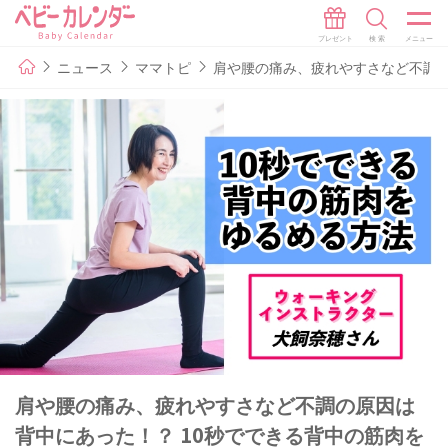
ニュース
ママトピ
肩や腰の痛み、疲れやすさなど不調の
肩や腰の痛み、疲れやすさなど不調の原因は
背中にあった！？ 10秒でできる背中の筋肉を