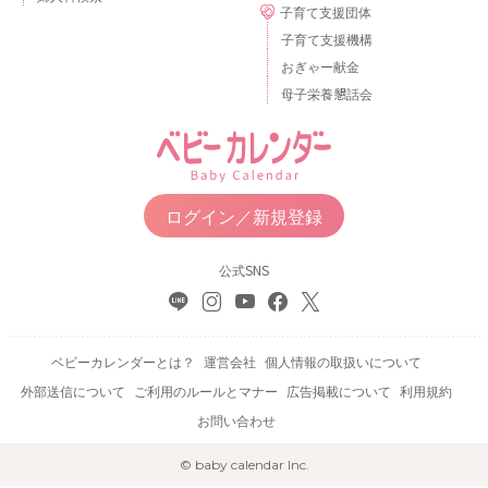
子育て支援団体
子育て支援機構
おぎゃー献金
母子栄養懇話会
ログイン／新規登録
公式SNS
ベビーカレンダーとは？
運営会社
個人情報の取扱いについて
外部送信について
ご利用のルールとマナー
広告掲載について
利用規約
お問い合わせ
© baby calendar Inc.