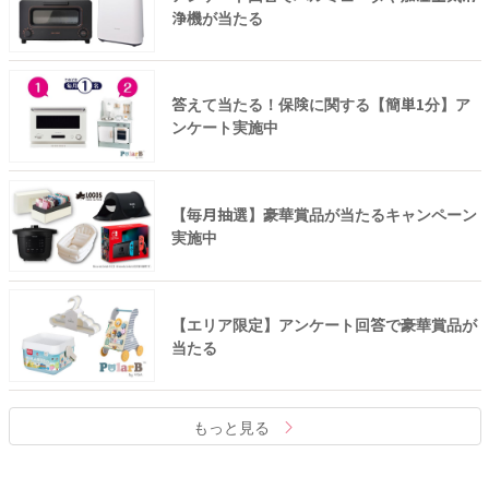
浄機が当たる
答えて当たる！保険に関する【簡単1分】ア
ンケート実施中
【毎月抽選】豪華賞品が当たるキャンペーン
実施中
【エリア限定】アンケート回答で豪華賞品が
当たる
もっと見る