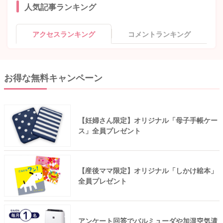
人気記事ランキング
アクセスランキング
コメントランキング
お得な無料キャンペーン
【妊婦さん限定】オリジナル「母子手帳ケー
ス」全員プレゼント
【産後ママ限定】オリジナル「しかけ絵本」
全員プレゼント
アンケート回答でバルミューダや加湿空気清