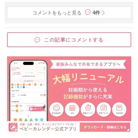
コメントをもっと見る
4件
この記事にコメントする