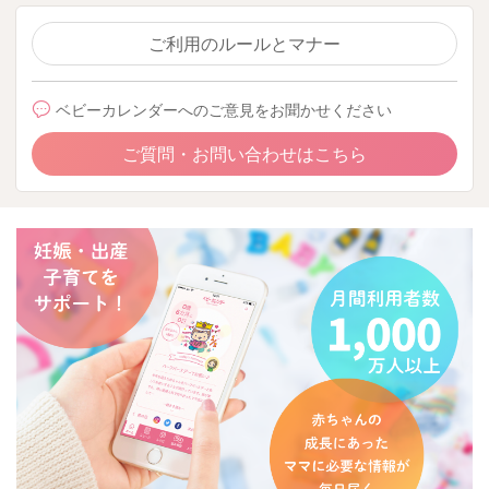
ご利用のルールとマナー
ベビーカレンダーへのご意見をお聞かせください
ご質問・お問い合わせはこちら