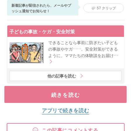
新着記事が配信されたら、メールやプ
57
クリップ
ッシュ通知でお知らせ！
子どもの事故・ケガ・安全対策
できることなら事前に防ぎたい子ども
の事故やケガ……。安全対策ができる
ように、ママたちの体験談をお届け…
他の記事を読む
続きを読む
アプリで続きを読む
この記事にコメントする