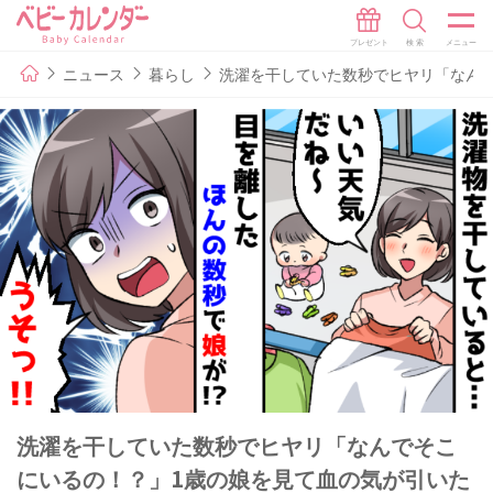
ニュース
暮らし
洗濯を干していた数秒でヒヤリ「なん
洗濯を干していた数秒でヒヤリ「なんでそこ
にいるの！？」1歳の娘を見て血の気が引いた