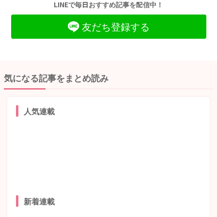
LINEで毎日おすすめ記事を配信中！
友だち登録する
気になる記事をまとめ読み
人気連載
新着連載