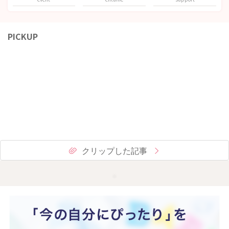
PICKUP
クリップした記事