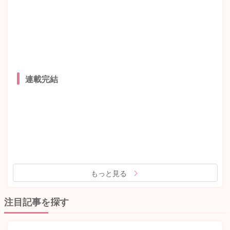
連載完結
もっと見る
注目記事を探す