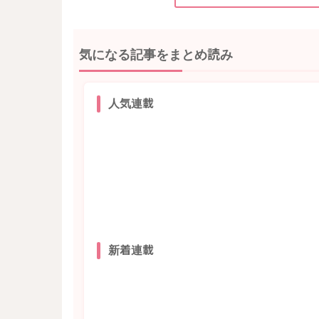
気になる記事をまとめ読み
人気連載
新着連載