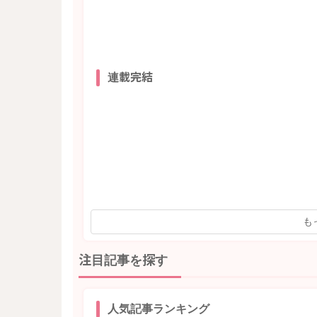
連載完結
も
注目記事を探す
人気記事ランキング