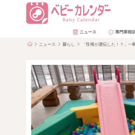
ニュース
専門家相
ニュース
暮らし
「性格が遺伝した！？」一