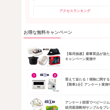
アクセスランキング
お得な無料キャンペーン
【毎月抽選】豪華賞品が当た
キャンペーン実施中
答えて当たる！保険に関する
【簡単1分】アンケート実施
アンケート回答でベビージム
幼児英語教材サンプルをプレ