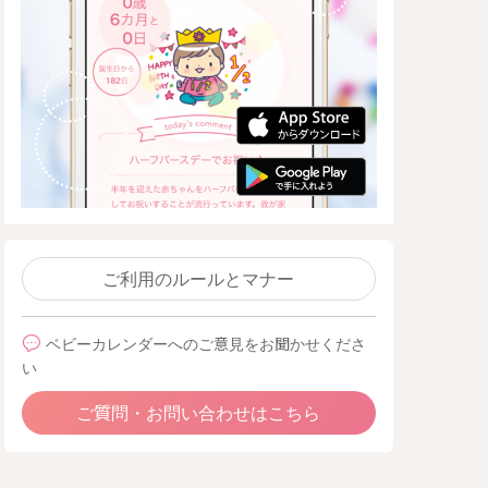
ご利用のルールとマナー
ベビーカレンダーへのご意見をお聞かせくださ
い
ご質問・お問い合わせはこちら