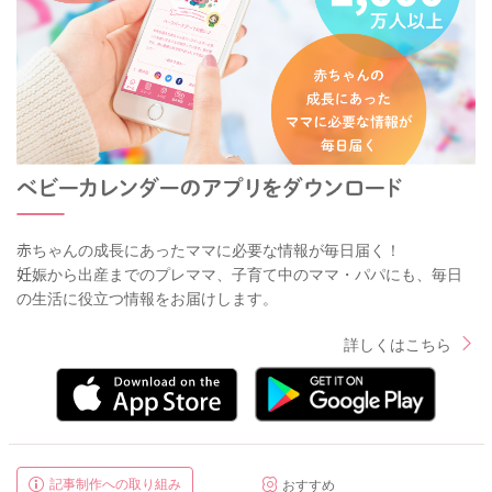
赤ちゃんの成長にあったママに必要な情報が毎日届く！
妊娠から出産までのプレママ、子育て中のママ・パパにも、毎日
の生活に役立つ情報をお届けします。
詳しくはこちら
記事制作への取り組み
おすすめ