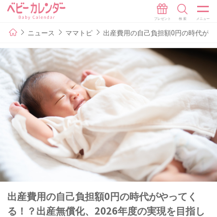
ニュース
ママトピ
出産費用の自己負担額0円の時代がや
出産費用の自己負担額0円の時代がやってく
る！？出産無償化、2026年度の実現を目指し