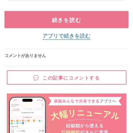
続きを読む
アプリで続きを読む
コメントがありません
この記事にコメントする