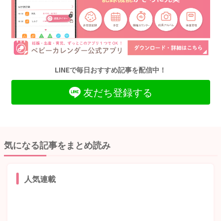
LINEで毎日おすすめ記事を配信中！
友だち登録する
気になる記事をまとめ読み
人気連載