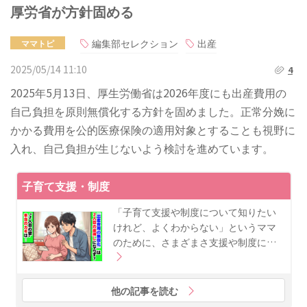
厚労省が方針固める
編集部セレクション
出産
ママトピ
2025/05/14 11:10
4
2025年5月13日、厚生労働省は2026年度にも出産費用の
自己負担を原則無償化する方針を固めました。正常分娩に
かかる費用を公的医療保険の適用対象とすることも視野に
入れ、自己負担が生じないよう検討を進めています。
子育て支援・制度
「子育て支援や制度について知りたい
けれど、よくわからない」というママ
のために、さまざまさ支援や制度に…
他の記事を読む