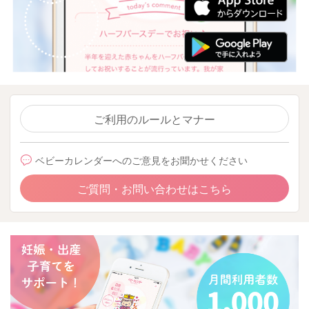
ご利用のルールとマナー
ベビーカレンダーへのご意見をお聞かせください
ご質問・お問い合わせはこちら