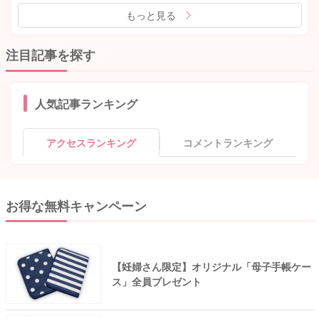
もっと見る
注目記事を探す
人気記事ランキング
アクセスランキング
コメントランキング
お得な無料キャンペーン
【妊婦さん限定】オリジナル「母子手帳ケー
ス」全員プレゼント