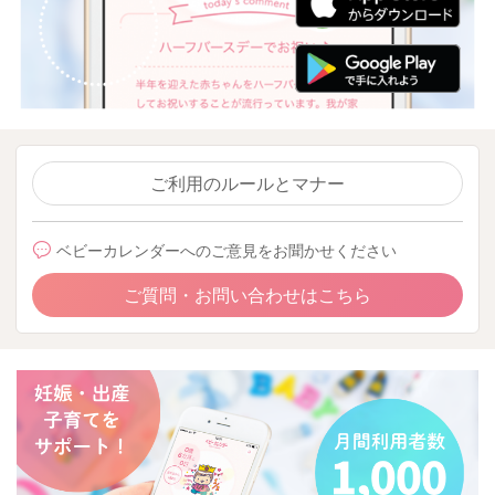
ご利用のルールとマナー
ベビーカレンダーへのご意見をお聞かせください
ご質問・お問い合わせはこちら