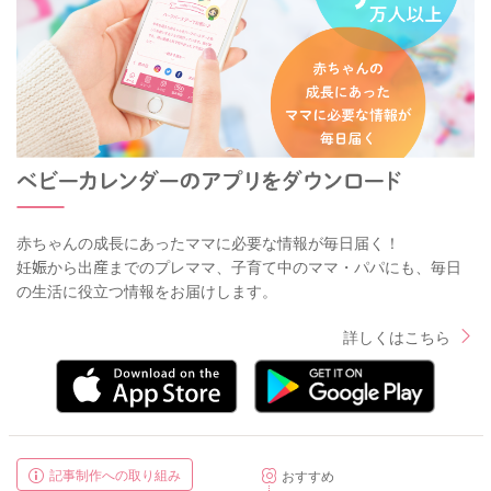
赤ちゃんの成長にあったママに必要な情報が毎日届く！
妊娠から出産までのプレママ、子育て中のママ・パパにも、毎日
の生活に役立つ情報をお届けします。
詳しくはこちら
記事制作への取り組み
おすすめ