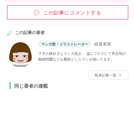
この記事にコメントする
この記事の著者
紙屋束実
マンガ家・イラストレーター
下手の横好きなマンガ描き。 主にブログにて男女間の
離婚問題などを題材としたマンガ描いてます。
執筆記事一覧
同じ著者の連載