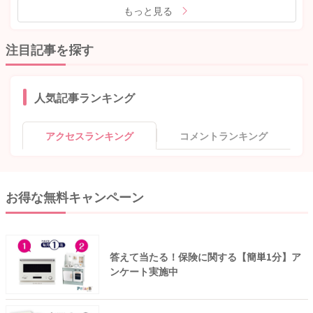
もっと見る
注目記事を探す
人気記事ランキング
アクセスランキング
コメントランキング
お得な無料キャンペーン
答えて当たる！保険に関する【簡単1分】ア
ンケート実施中