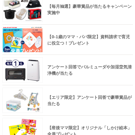
【毎月抽選】豪華賞品が当たるキャンペーン
実施中
【0-1歳のママ・パパ限定】資料請求で育児
に役立つ！プレゼント
アンケート回答でバルミューダや加湿空気清
浄機が当たる
【エリア限定】アンケート回答で豪華賞品が
当たる
【産後ママ限定】オリジナル「しかけ絵本」
全員プレゼント