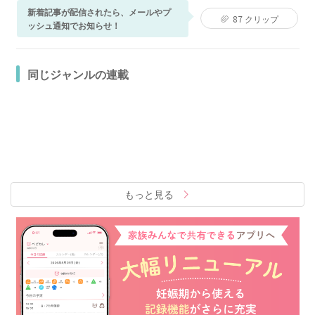
新着記事が配信されたら、メールやプ
87
クリップ
ッシュ通知でお知らせ！
同じジャンルの連載
もっと見る