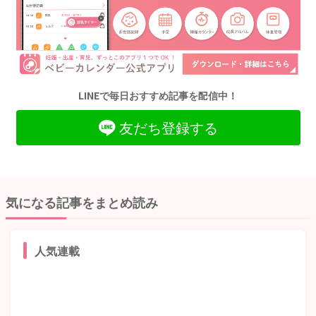
LINEで毎日おすすめ記事を配信中！
友だち登録する
気になる記事をまとめ読み
人気連載