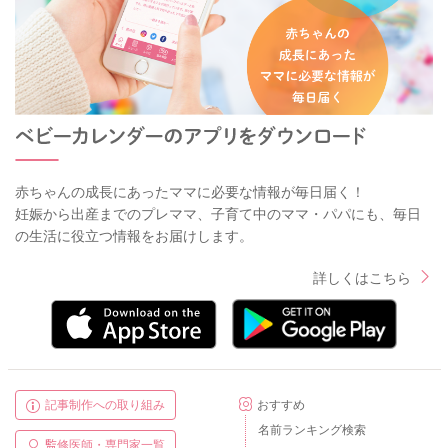
赤ちゃんの成長にあったママに必要な情報が毎日届く！
妊娠から出産までのプレママ、子育て中のママ・パパにも、毎日
の生活に役立つ情報をお届けします。
詳しくはこちら
記事制作への取り組み
おすすめ
名前ランキング検索
監修医師・専門家一覧