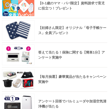
【0-1歳のママ・パパ限定】資料請求で育児
に役立つ！プレゼント
【妊婦さん限定】オリジナル「母子手帳ケー
ス」全員プレゼント
答えて当たる！保険に関する【簡単1分】ア
ンケート実施中
【毎月抽選】豪華賞品が当たるキャンペーン
実施中
アンケート回答でバルミューダや加湿空気清
浄機が当たる