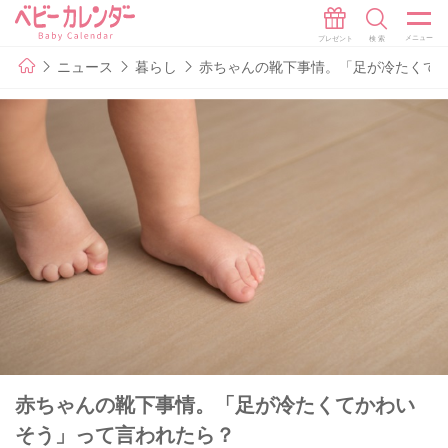
ニュース
暮らし
赤ちゃんの靴下事情。「足が冷たくて
赤ちゃんの靴下事情。「足が冷たくてかわい
そう」って言われたら？