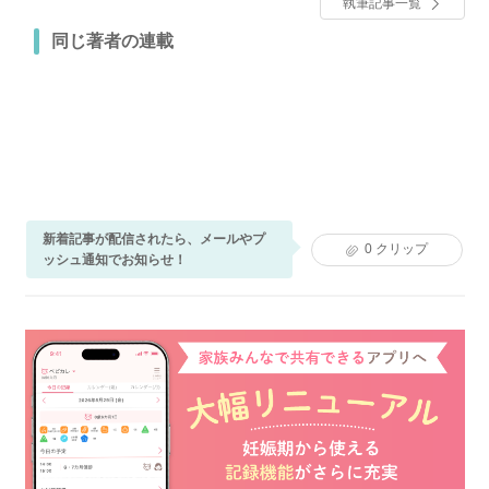
執筆記事一覧
同じ著者の連載
新着記事が配信されたら、メールやプ
0
クリップ
ッシュ通知でお知らせ！