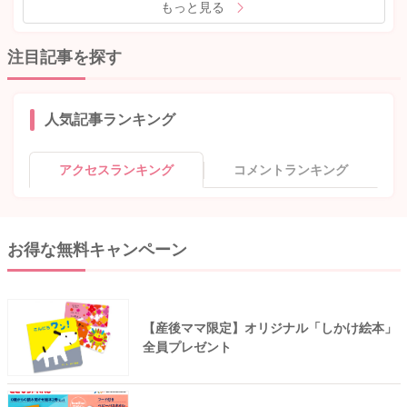
もっと見る
注目記事を探す
人気記事ランキング
アクセスランキング
コメントランキング
お得な無料キャンペーン
【産後ママ限定】オリジナル「しかけ絵本」
全員プレゼント