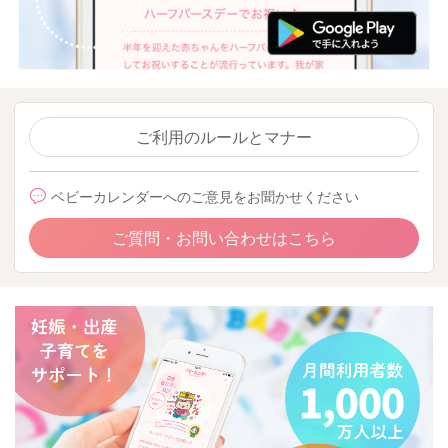
ご利用のルールとマナー
ベビーカレンダーへのご意見をお聞かせください
ご質問・お問い合わせはこちら