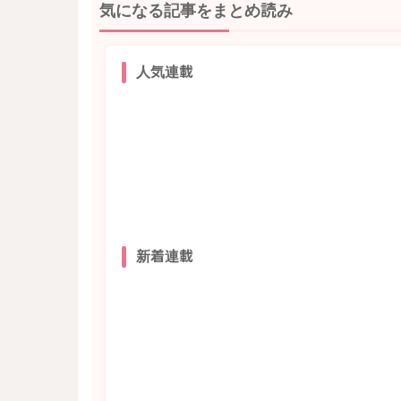
気になる記事をまとめ読み
人気連載
新着連載