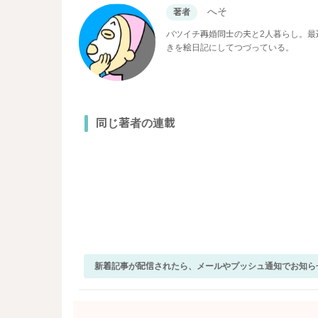
へそ
著者
バツイチ再婚同士の夫と2人暮らし。
きを絵日記にしてつづっている。
同じ著者の連載
新着記事が配信されたら、メールやプッシュ通知でお知ら