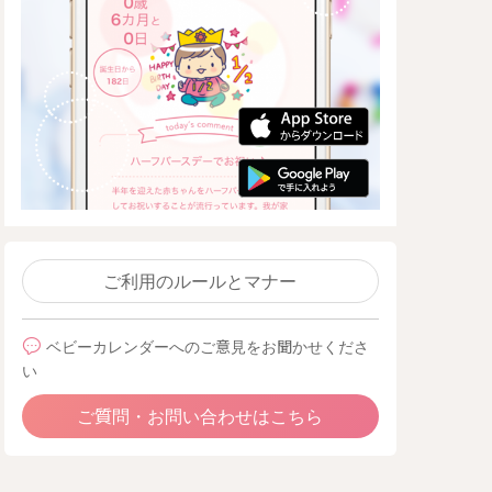
ご利用のルールとマナー
ベビーカレンダーへのご意見をお聞かせくださ
い
ご質問・お問い合わせはこちら