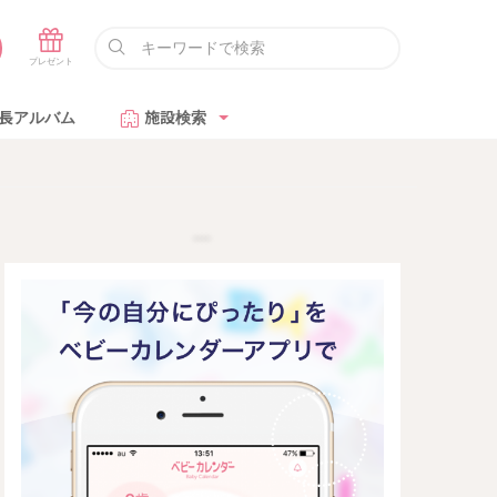
長アルバム
施設検索