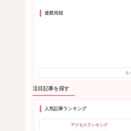
連載完結
も
注目記事を探す
人気記事ランキング
アクセスランキング