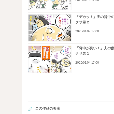
2025/01/10 17:00
「デカッ！」夫の背中の
クサ男 2
2025/01/07 17:00
「背中が臭い！」夫の疲
クサ男 1
2025/01/04 17:00
この作品の著者