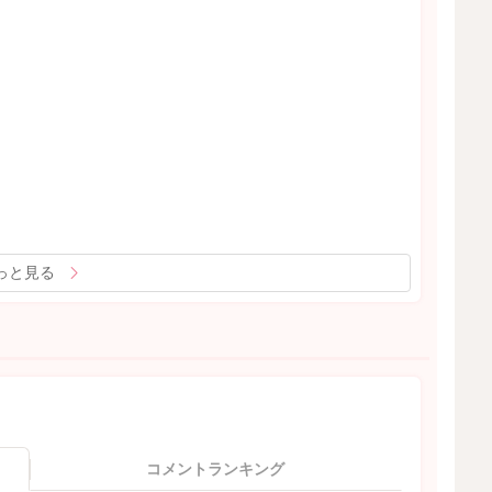
っと見る
コメントランキング