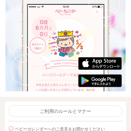
ご利用のルールとマナー
ベビーカレンダーへのご意見をお聞かせください