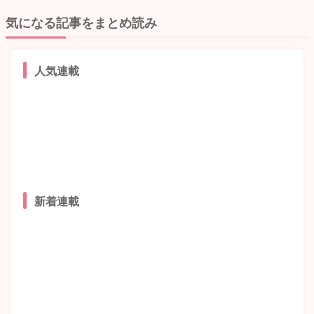
気になる記事をまとめ読み
人気連載
新着連載