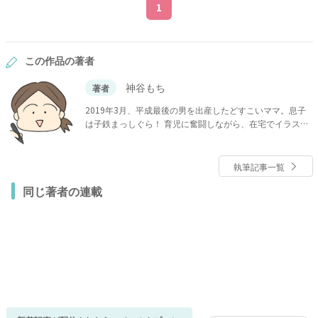
1
この作品の著者
神谷もち
著者
2019年3月、平成最後の男を出産したどすこいママ。息子
は子鉄まっしぐら！ 育児に奮闘しながら、在宅でイラスト
や漫画を描いています。
執筆記事一覧
同じ著者の連載