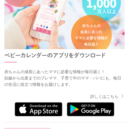
赤ちゃんの成長にあったママに必要な情報が毎日届く！
妊娠から出産までのプレママ、子育て中のママ・パパにも、毎日
の生活に役立つ情報をお届けします。
詳しくはこちら