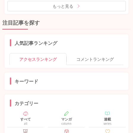
もっと見る
注目記事を探す
人気記事ランキング
アクセスランキング
コメントランキング
キーワード
カテゴリー
すべて
マンガ
連載
all
column
series