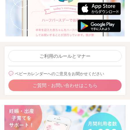
ご利用のルールとマナー
ベビーカレンダーへのご意見をお聞かせください
ご質問・お問い合わせはこちら