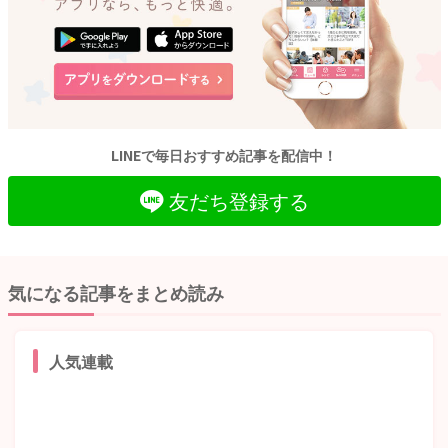
LINEで毎日おすすめ記事を配信中！
友だち登録する
気になる記事をまとめ読み
人気連載