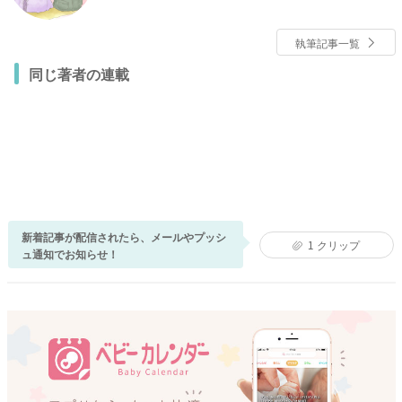
に残しています。
執筆記事一覧
同じ著者の連載
新着記事が配信されたら、メールやプッシ
1
クリップ
ュ通知でお知らせ！