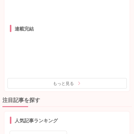
連載完結
もっと見る
注目記事を探す
人気記事ランキング