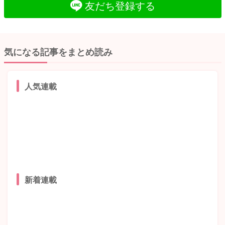
友だち登録する
気になる記事をまとめ読み
人気連載
新着連載