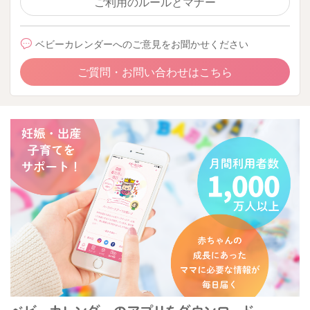
ご利用のルールとマナー
ベビーカレンダーへのご意見をお聞かせください
ご質問・お問い合わせはこちら