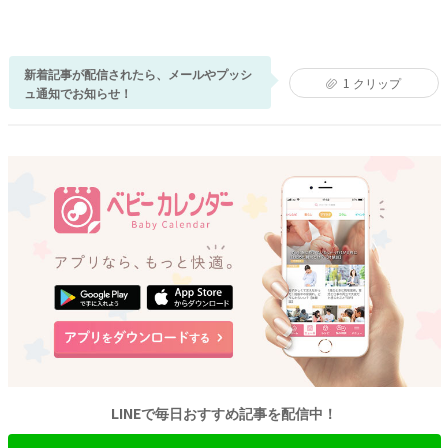
新着記事が配信されたら、メールやプッシ
1
クリップ
ュ通知でお知らせ！
LINEで毎日おすすめ記事を配信中！