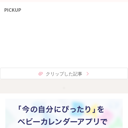
PICKUP
クリップした記事