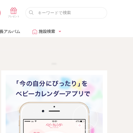
長アルバム
施設検索