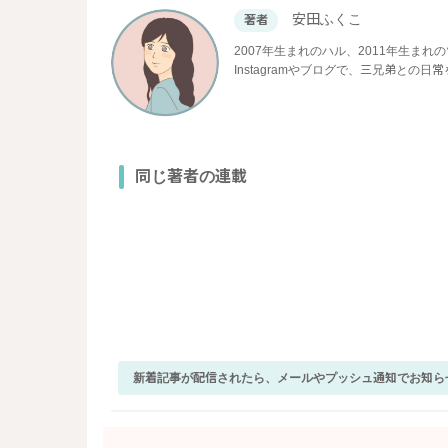
安田ふくこ
著者
2007年生まれのハル、2011年生ま
Instagramやブログで、三兄弟との
同じ著者の連載
新着記事が配信されたら、メールやプッシュ通知でお知ら