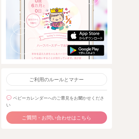
ご利用のルールとマナー
ベビーカレンダーへのご意見をお聞かせくださ
い
ご質問・お問い合わせはこちら