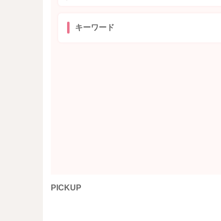
キーワード
PICKUP