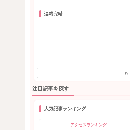
連載完結
も
注目記事を探す
人気記事ランキング
アクセスランキング