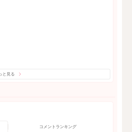
っと見る
コメントランキング