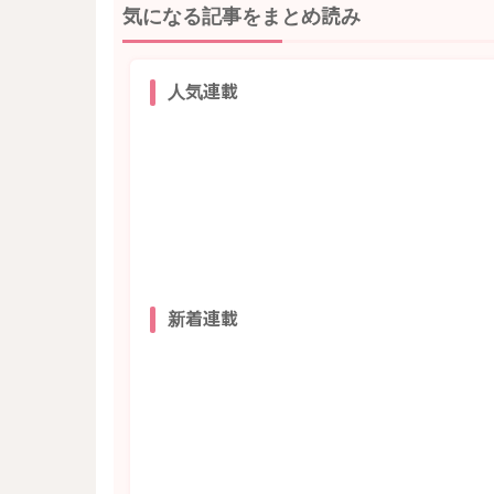
気になる記事をまとめ読み
人気連載
新着連載