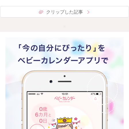
クリップした記事