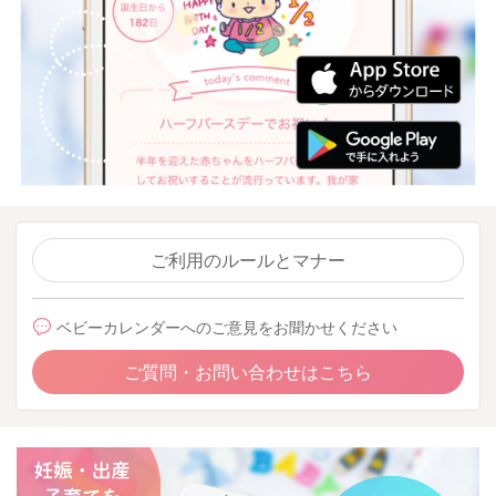
ご利用のルールとマナー
ベビーカレンダーへのご意見をお聞かせください
ご質問・お問い合わせはこちら