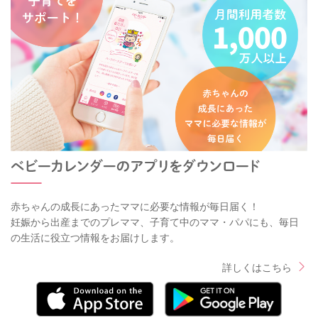
赤ちゃんの成長にあったママに必要な情報が毎日届く！
妊娠から出産までのプレママ、子育て中のママ・パパにも、毎日
の生活に役立つ情報をお届けします。
詳しくはこちら