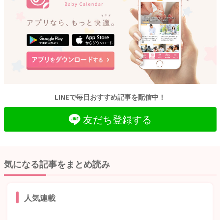
LINEで毎日おすすめ記事を配信中！
友だち登録する
気になる記事をまとめ読み
人気連載