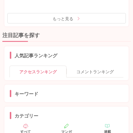
もっと見る
注目記事を探す
人気記事ランキング
アクセスランキング
コメントランキング
キーワード
カテゴリー
すべて
マンガ
連載