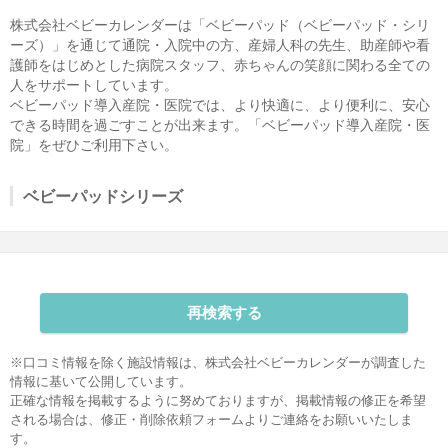
株式会社ベビーカレンダーは「ベビーパッド（ベビーパッド・シリ
ーズ）」を通じて通院・入院中の方、産婦人科の先生、助産師や看
護師をはじめとした病院スタッフ、赤ちゃんの笑顔に関わる全ての
人をサポートしています。
ベビーパッド導入産院・医院では、より快適に、より便利に、安心
できる時間を過ごすことが出来ます。「ベビーパッド導入産院・医
院」をぜひご利用下さい。
ベビーパッドシリーズ
再検索する
※口コミ情報を除く施設情報は、株式会社ベビーカレンダーが調査した
情報に基いて公開しています。
正確な情報を掲載するように努めておりますが、掲載情報の修正を希望
される場合は、
修正・削除依頼フォーム
よりご連絡をお願いいたしま
す。