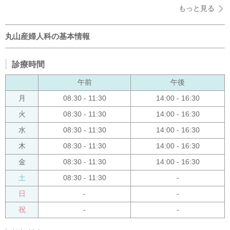
もっと見る
丸山産婦人科の基本情報
診療時間
午前
午後
月
08:30 - 11:30
14:00 - 16:30
火
08:30 - 11:30
14:00 - 16:30
水
08:30 - 11:30
14:00 - 16:30
木
08:30 - 11:30
14:00 - 16:30
金
08:30 - 11:30
14:00 - 16:30
土
08:30 - 11:30
-
日
-
-
祝
-
-