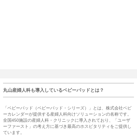
丸山産婦人科も導入しているベビーパッドとは？
「ベビーパッド（ベビーパッド・シリーズ）」とは、株式会社ベビ
ーカレンダーが提供する産婦人科向けソリューションの名称です。
全国450施設の産婦人科・クリニックに導入されており、「ユーザ
ーファースト」の考え方に基づき最高のホスピタリティをご提供し
ています。