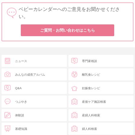
ベビーカレンダーへのご意見をお聞かせくださ
い。
ご質問・お問い合わせはこちら
ニュース
専門家相談
みんなの成長アルバム
離乳食レシピ
Q&A
妊娠食レシピ
つぶやき
産後ケア施設検索
体験談
産婦人科検索
基礎知識
婦人科検索