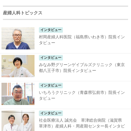
産婦人科トピックス
インタビュー
村岡産婦人科医院（福島県いわき市）院長イン
タビュー
インタビュー
みなみ野グリーンゲイブルズクリニック（東京
都八王子市）院長インタビュー
インタビュー
いちろうクリニック（青森県弘前市）院長イン
タビュー
インタビュー
社会医療法人 誠光会 草津総合病院（滋賀県
草津市）産婦人科・周産期センター長インタビ