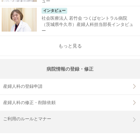
ュー
インタビュー
社会医療法人 若竹会 つくばセントラル病院
（茨城県牛久市）産婦人科担当部長インタビュ
ー
もっと見る
病院情報の登録・修正
産婦人科の登録申請
産婦人科の修正・削除依頼
ご利用のルールとマナー