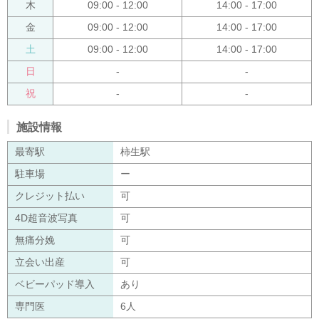
木
09:00 - 12:00
14:00 - 17:00
金
09:00 - 12:00
14:00 - 17:00
土
09:00 - 12:00
14:00 - 17:00
日
-
-
祝
-
-
施設情報
最寄駅
柿生駅
駐車場
ー
クレジット払い
可
4D超音波写真
可
無痛分娩
可
立会い出産
可
ベビーパッド導入
あり
専門医
6人