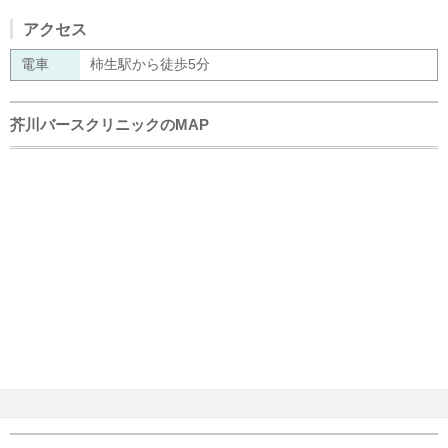
アクセス
電車
柿生駅から徒歩5分
芥川バースクリニックのMAP