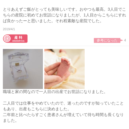
とりあえずご飯がとっても美味しいです。おやつも最高。3人目でこ
ちらの産院に初めてお世話になりましたが、1人目からこちらにすれ
ば良かったーと思いました。それ程素敵な産院でした。
2019/4/1
参考になった
4
職場と家の間なので一人目の出産でお世話になりました。
二人目では仕事をやめていたので、迷ったのですが知っていたこと
もあり、出産もこちらに決めました。
二年前と比べたらすごく患者さんが増えていて待ち時間も長くなり
ました。