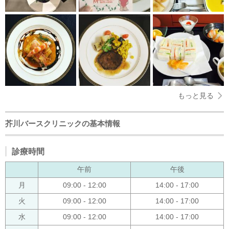
もっと見る
芥川バースクリニックの基本情報
診療時間
午前
午後
月
09:00 - 12:00
14:00 - 17:00
火
09:00 - 12:00
14:00 - 17:00
水
09:00 - 12:00
14:00 - 17:00