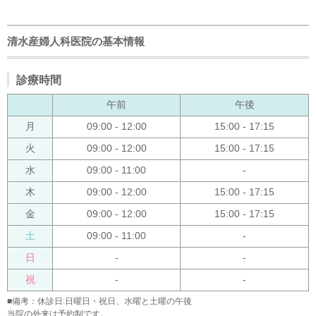
清水産婦人科医院の基本情報
診療時間
午前
午後
月
09:00 - 12:00
15:00 - 17:15
火
09:00 - 12:00
15:00 - 17:15
水
09:00 - 11:00
-
木
09:00 - 12:00
15:00 - 17:15
金
09:00 - 12:00
15:00 - 17:15
土
09:00 - 11:00
-
日
-
-
祝
-
-
■備考：休診日:日曜日・祝日、水曜と土曜の午後
当院の外来は予約制です。