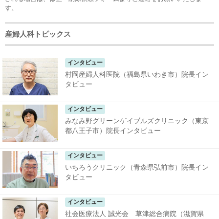
す。
産婦人科トピックス
インタビュー
村岡産婦人科医院（福島県いわき市）院長イン
タビュー
インタビュー
みなみ野グリーンゲイブルズクリニック（東京
都八王子市）院長インタビュー
インタビュー
いちろうクリニック（青森県弘前市）院長イン
タビュー
インタビュー
社会医療法人 誠光会 草津総合病院（滋賀県