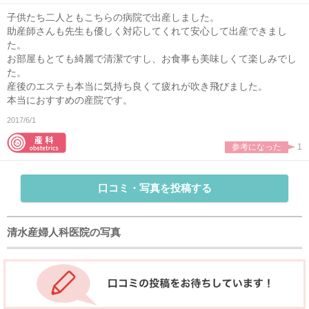
子供たち二人ともこちらの病院で出産しました。
助産師さんも先生も優しく対応してくれて安心して出産できまし
た。
お部屋もとても綺麗で清潔ですし、お食事も美味しくて楽しみでし
た。
産後のエステも本当に気持ち良くて疲れが吹き飛びました。
本当におすすめの産院です。
2017/6/1
参考になった
1
口コミ・写真を投稿する
清水産婦人科医院の写真