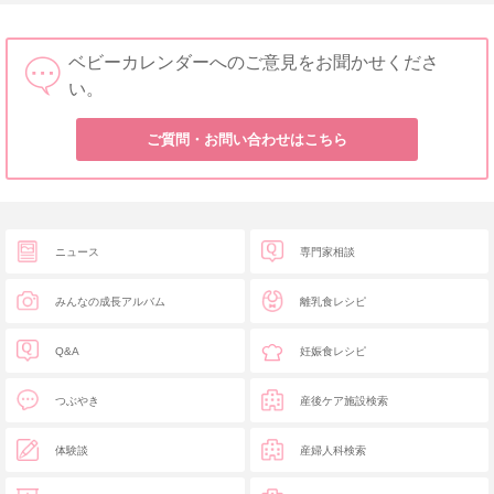
ベビーカレンダーへのご意見をお聞かせくださ
い。
ご質問・お問い合わせはこちら
ニュース
専門家相談
みんなの成長アルバム
離乳食レシピ
Q&A
妊娠食レシピ
つぶやき
産後ケア施設検索
体験談
産婦人科検索