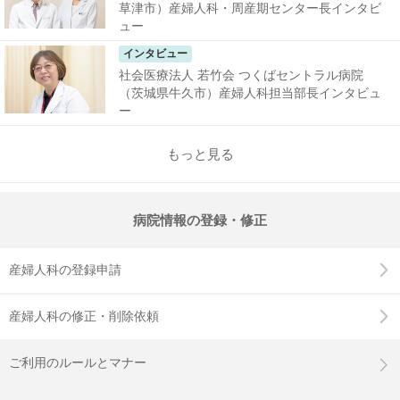
草津市）産婦人科・周産期センター長インタビ
ュー
インタビュー
社会医療法人 若竹会 つくばセントラル病院
（茨城県牛久市）産婦人科担当部長インタビュ
ー
もっと見る
病院情報の登録・修正
産婦人科の登録申請
産婦人科の修正・削除依頼
ご利用のルールとマナー