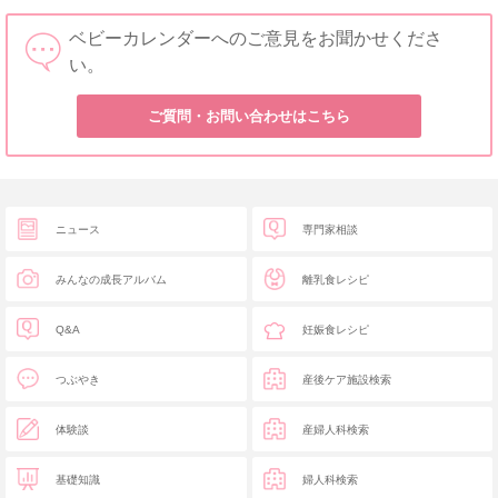
ベビーカレンダーへのご意見をお聞かせくださ
い。
ご質問・お問い合わせはこちら
ニュース
専門家相談
みんなの成長アルバム
離乳食レシピ
Q&A
妊娠食レシピ
つぶやき
産後ケア施設検索
体験談
産婦人科検索
基礎知識
婦人科検索