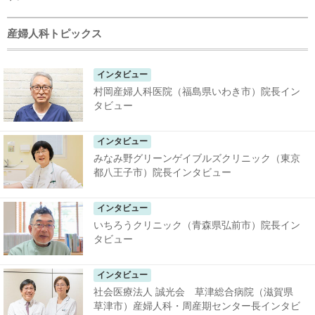
産婦人科トピックス
インタビュー
村岡産婦人科医院（福島県いわき市）院長イン
タビュー
インタビュー
みなみ野グリーンゲイブルズクリニック（東京
都八王子市）院長インタビュー
インタビュー
いちろうクリニック（青森県弘前市）院長イン
タビュー
インタビュー
社会医療法人 誠光会 草津総合病院（滋賀県
草津市）産婦人科・周産期センター長インタビ