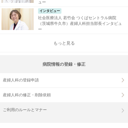
ュー
インタビュー
社会医療法人 若竹会 つくばセントラル病院
（茨城県牛久市）産婦人科担当部長インタビュ
ー
もっと見る
病院情報の登録・修正
産婦人科の登録申請
産婦人科の修正・削除依頼
ご利用のルールとマナー