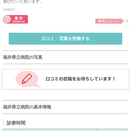
選びたいと思います。
2009/9/7
参考になった
3
口コミ・写真を投稿する
福井県立病院の写真
福井県立病院の基本情報
診療時間