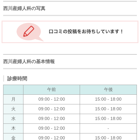
西川産婦人科の写真
西川産婦人科の基本情報
診療時間
午前
午後
月
09:00 - 12:00
15:00 - 18:00
火
09:00 - 12:00
15:00 - 18:00
水
09:00 - 12:00
15:00 - 18:00
木
09:00 - 12:00
-
金
09:00 - 12:00
15:00 - 18:00