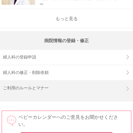
ー
もっと見る
病院情報の登録・修正
婦人科の登録申請
婦人科の修正・削除依頼
ご利用のルールとマナー
ベビーカレンダーへのご意見をお聞かせくださ
い。