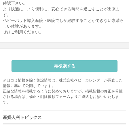
確認下さい。
より快適に、より便利に、安心できる時間を過ごすことが出来ま
す。
ベビーパッド導入産院・医院でしか経験することができない素晴ら
しい体験があります。
ぜひご利用ください。
再検索する
※口コミ情報を除く施設情報は、株式会社ベビーカレンダーが調査した
情報に基いて公開しています。
正確な情報を掲載するように努めておりますが、掲載情報の修正を希望
される場合は、
修正・削除依頼フォーム
よりご連絡をお願いいたしま
す。
産婦人科トピックス