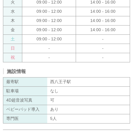
火
09:00 - 12:00
14:00 - 16:00
水
09:00 - 12:00
14:00 - 16:00
木
09:00 - 12:00
14:00 - 16:00
金
09:00 - 12:00
14:00 - 16:00
土
09:00 - 12:00
-
日
-
-
祝
-
-
施設情報
最寄駅
西八王子駅
駐車場
なし
4D超音波写真
可
ベビーパッド導入
あり
専門医
5人