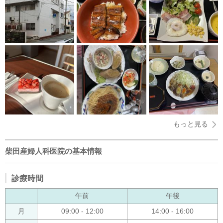
もっと見る
柴田産婦人科医院の基本情報
診療時間
午前
午後
月
09:00 - 12:00
14:00 - 16:00