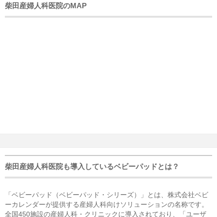
柴田産婦人科医院のMAP
柴田産婦人科医院も導入しているベビーパッドとは？
「ベビーパッド（ベビーパッド・シリーズ）」とは、株式会社ベビ
ーカレンダーが提供する産婦人科向けソリューションの名称です。
全国450施設の産婦人科・クリニックに導入されており、「ユーザ