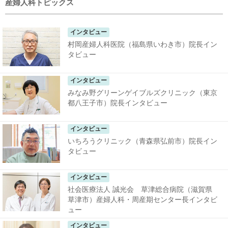
産婦人科トピックス
インタビュー
村岡産婦人科医院（福島県いわき市）院長イン
タビュー
インタビュー
みなみ野グリーンゲイブルズクリニック（東京
都八王子市）院長インタビュー
インタビュー
いちろうクリニック（青森県弘前市）院長イン
タビュー
インタビュー
社会医療法人 誠光会 草津総合病院（滋賀県
草津市）産婦人科・周産期センター長インタビ
ュー
インタビュー