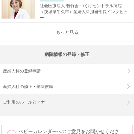
社会医療法人 若竹会 つくばセントラル病院
（茨城県牛久市）産婦人科担当部長インタビュ
ー
もっと見る
病院情報の登録・修正
産婦人科の登録申請
産婦人科の修正・削除依頼
ご利用のルールとマナー
ベビーカレンダーへのご意見をお聞かせくださ