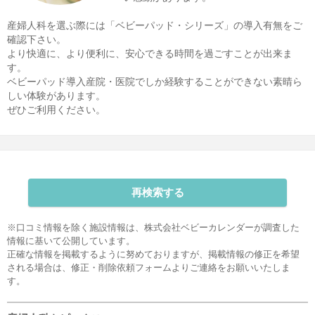
産婦人科を選ぶ際には「ベビーパッド・シリーズ」の導入有無をご
確認下さい。
より快適に、より便利に、安心できる時間を過ごすことが出来ま
す。
ベビーパッド導入産院・医院でしか経験することができない素晴ら
しい体験があります。
ぜひご利用ください。
再検索する
※口コミ情報を除く施設情報は、株式会社ベビーカレンダーが調査した
情報に基いて公開しています。
正確な情報を掲載するように努めておりますが、掲載情報の修正を希望
される場合は、
修正・削除依頼フォーム
よりご連絡をお願いいたしま
す。