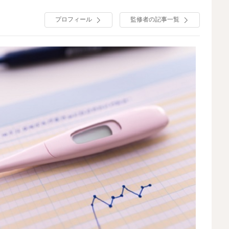
プロフィール
監修者の記事一覧