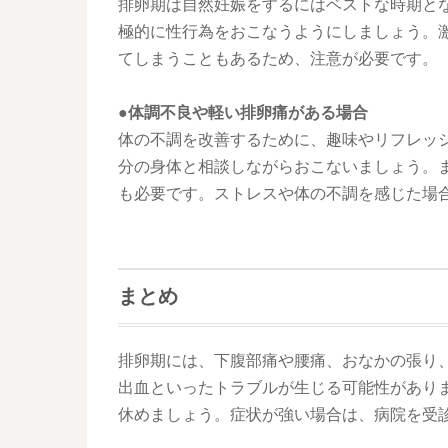
排卵期は自然妊娠をするにはベストな時期と
極的に性行為をおこなうようにしましょう。
てしまうこともあるため、注意が必要です。
●体調不良や軽い排卵痛がある場合
体の不調を改善するために、趣味やリフレッ
分の身体と相談しながらおこないましょう。
も必要です。ストレスや体の不調を感じた場
まとめ
排卵期には、下腹部痛や腰痛、おなかの張り
出血といったトラブルが生じる可能性があり
休めましょう。症状が強い場合は、病院を受