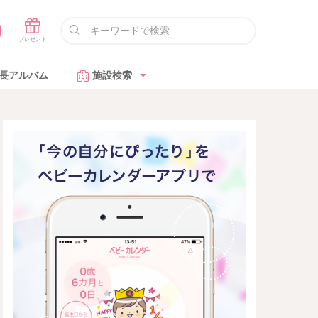
長アルバム
施設検索