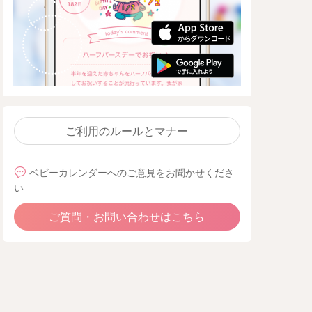
ご利用のルールとマナー
ベビーカレンダーへのご意見をお聞かせくださ
い
ご質問・お問い合わせはこちら