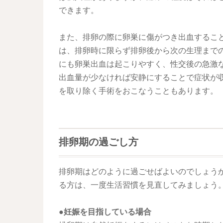
できます。
また、排卵の際に卵巣に傷がつき出血するこ
は、排卵時に限らず排卵後から次の生理まで
にも卵巣出血は起こりやすく、性交後の急激
出血量が少なければ安静にすることで症状が
を取り除く手術をおこなうこともあります。
排卵期の過ごし方
排卵期はどのように過ごせばよいのでしょう
る方は、一度生活習慣を見直してみましょう
●妊娠を目指している場合