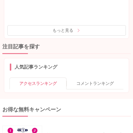
もっと見る
注目記事を探す
人気記事ランキング
アクセスランキング
コメントランキング
お得な無料キャンペーン