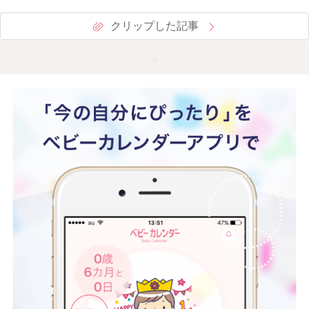
クリップした記事