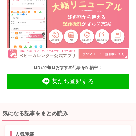
LINEで毎日おすすめ記事を配信中！
友だち登録する
気になる記事をまとめ読み
人気連載