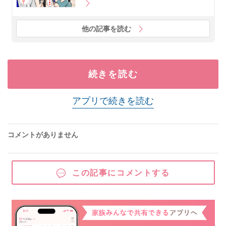
他の記事を読む
続きを読む
アプリで続きを読む
コメントがありません
この記事にコメントする