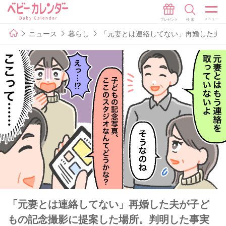
ニュース
暮らし
「元妻とは連絡してない」再婚した夫
「元妻とは連絡してない」再婚した夫が子ど
もの記念撮影に提案した場所。判明した事実