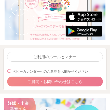
ご利用のルールとマナー
ベビーカレンダーへのご意見をお聞かせください
ご質問・お問い合わせはこちら