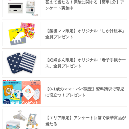
答えて当たる！保険に関する【簡単1分】ア
ンケート実施中
【産後ママ限定】オリジナル「しかけ絵本」
全員プレゼント
【妊婦さん限定】オリジナル「母子手帳ケー
ス」全員プレゼント
【0-1歳のママ・パパ限定】資料請求で育児
に役立つ！プレゼント
【エリア限定】アンケート回答で豪華賞品が
当たる