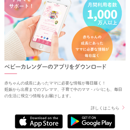
赤ちゃんの成長にあったママに必要な情報が毎日届く！
妊娠から出産までのプレママ、子育て中のママ・パパにも、毎日
の生活に役立つ情報をお届けします。
詳しくはこちら