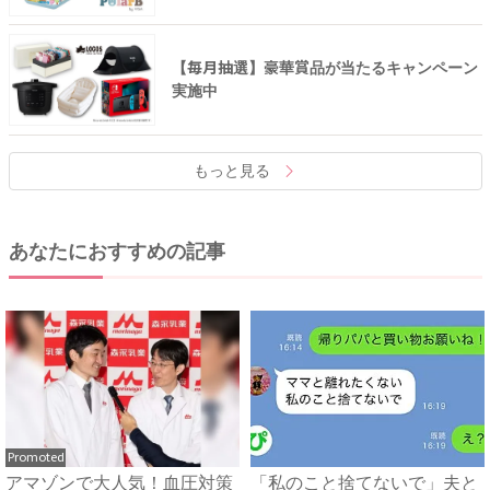
【毎月抽選】豪華賞品が当たるキャンペーン
実施中
もっと見る
あなたにおすすめの記事
Promoted
アマゾンで大人気！血圧対策
「私のこと捨てないで」夫と