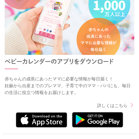
赤ちゃんの成長にあったママに必要な情報が毎日届く！
妊娠から出産までのプレママ、子育て中のママ・パパにも、毎日
の生活に役立つ情報をお届けします。
詳しくはこちら