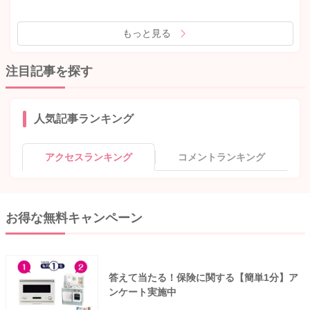
もっと見る
注目記事を探す
人気記事ランキング
アクセスランキング
コメントランキング
お得な無料キャンペーン
答えて当たる！保険に関する【簡単1分】ア
ンケート実施中