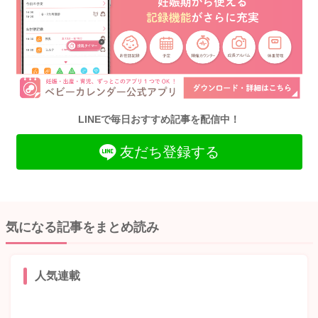
LINEで毎日おすすめ記事を配信中！
友だち登録する
気になる記事をまとめ読み
人気連載