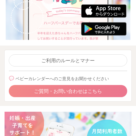
ご利用のルールとマナー
ベビーカレンダーへのご意見をお聞かせください
ご質問・お問い合わせはこちら