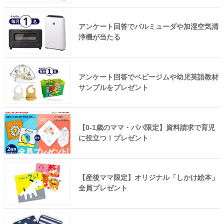
アンケート回答でバルミューダや加湿空気清
浄機が当たる
アンケート回答でベビージムや幼児英語教材
サンプルをプレゼント
【0-1歳のママ・パパ限定】資料請求で育児
に役立つ！プレゼント
【産後ママ限定】オリジナル「しかけ絵本」
全員プレゼント