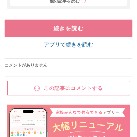
他の記事を読む
続きを読む
アプリで続きを読む
コメントがありません
この記事にコメントする