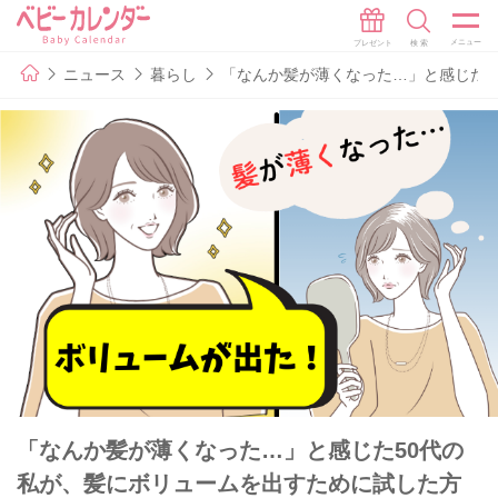
ニュース
暮らし
「なんか髪が薄くなった…」と感じた5
「なんか髪が薄くなった…」と感じた50代の
私が、髪にボリュームを出すために試した方