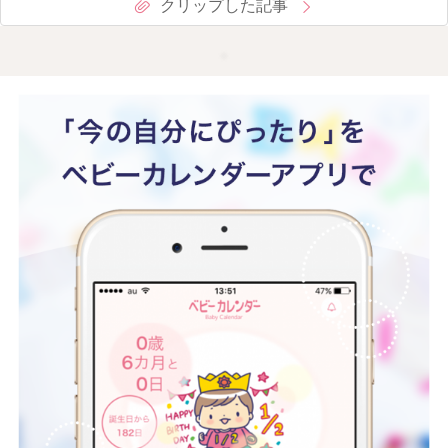
クリップした記事