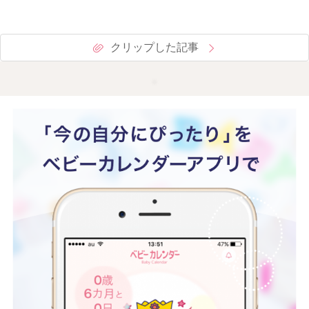
クリップした記事