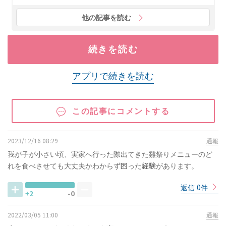
他の記事を読む
続きを読む
アプリで続きを読む
この記事にコメントする
2023/12/16 08:29
通報
我が子が小さい頃、実家へ行った際出てきた雛祭りメニューのど
れを食べさせても大丈夫かわからず困った経験があります。
返信 0件
+2
-0
2022/03/05 11:00
通報