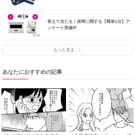
答えて当たる！保険に関する【簡単1分】ア
ンケート実施中
もっと見る
あなたにおすすめの記事