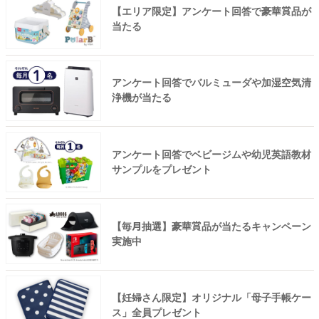
【エリア限定】アンケート回答で豪華賞品が
当たる
アンケート回答でバルミューダや加湿空気清
浄機が当たる
アンケート回答でベビージムや幼児英語教材
サンプルをプレゼント
【毎月抽選】豪華賞品が当たるキャンペーン
実施中
【妊婦さん限定】オリジナル「母子手帳ケー
ス」全員プレゼント