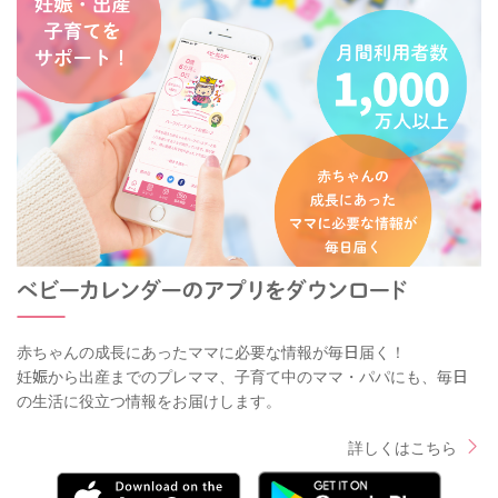
赤ちゃんの成長にあったママに必要な情報が毎日届く！
妊娠から出産までのプレママ、子育て中のママ・パパにも、毎日
の生活に役立つ情報をお届けします。
詳しくはこちら