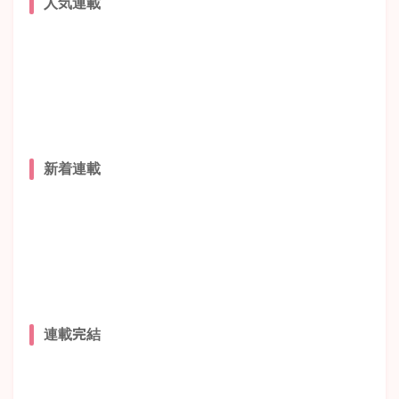
人気連載
新着連載
連載完結