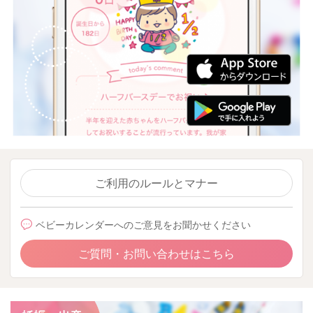
ご利用のルールとマナー
ベビーカレンダーへのご意見をお聞かせください
ご質問・お問い合わせはこちら