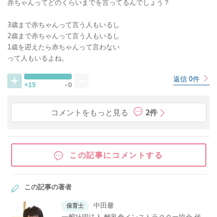
赤ちゃんってどのくらいまでを言ってるんでしょう？
3歳まで赤ちゃんって言う人もいるし
2歳まで赤ちゃんって言う人もいるし
1歳を迎えたら赤ちゃんって言わない
って人もいるよね。
返信 0件
+15
-0
コメントをもっと見る
2件
この記事にコメントする
この記事の著者
中田馨
保育士