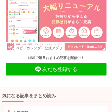
LINEで毎日おすすめ記事を配信中！
友だち登録する
気になる記事をまとめ読み