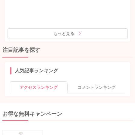
もっと見る
注目記事を探す
人気記事ランキング
アクセスランキング
コメントランキング
お得な無料キャンペーン