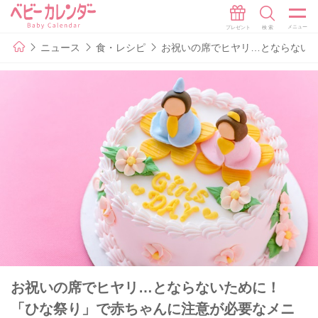
ニュース
食・レシピ
お祝いの席でヒヤリ…とならない
お祝いの席でヒヤリ…とならないために！
「ひな祭り」で赤ちゃんに注意が必要なメニ